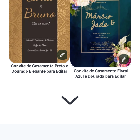
Convite de Casamento Preto e
Convite de Casamento Floral
Dourado Elegante para Editar
Azul e Dourado para Editar