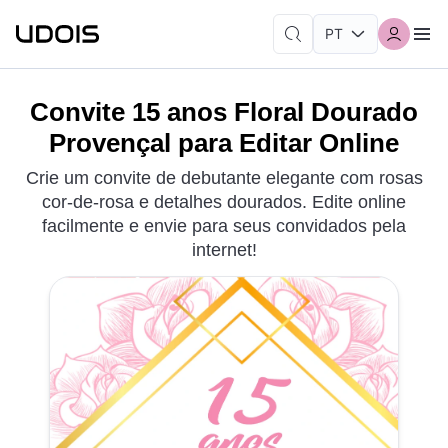
Convite 15 anos Floral Dourado
Provençal para Editar Online
Crie um convite de debutante elegante com rosas
cor-de-rosa e detalhes dourados. Edite online
facilmente e envie para seus convidados pela
internet!