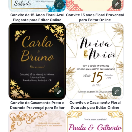
Convite de 15 Anos Floral Azul
Convite 15 anos Floral Provençal
Elegante para Editar Online
para Editar Online
Convite de Casamento Floral
Convite de Casamento Preto e
Dourado para Editar Online
Dourado Provençal para Editar