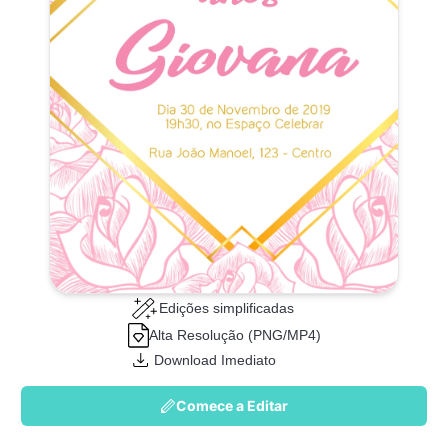
Edições simplificadas
Alta Resolução (PNG/MP4)
Download Imediato
Comece a Editar