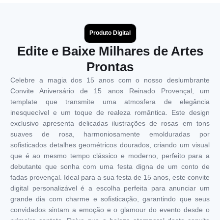
Produto Digital
Edite e Baixe Milhares de Artes
Prontas
Celebre a magia dos 15 anos com o nosso deslumbrante
Convite Aniversário de 15 anos Reinado Provençal, um
template que transmite uma atmosfera de elegância
inesquecível e um toque de realeza romântica. Este design
exclusivo apresenta delicadas ilustrações de rosas em tons
suaves de rosa, harmoniosamente emolduradas por
sofisticados detalhes geométricos dourados, criando um visual
que é ao mesmo tempo clássico e moderno, perfeito para a
debutante que sonha com uma festa digna de um conto de
fadas provençal. Ideal para a sua festa de 15 anos, este convite
digital personalizável é a escolha perfeita para anunciar um
grande dia com charme e sofisticação, garantindo que seus
convidados sintam a emoção e o glamour do evento desde o