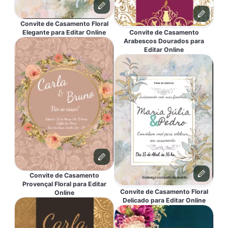
Convite de Casamento Floral
Convite de Casamento
Elegante para Editar Online
Arabescos Dourados para
Editar Online
Convite de Casamento
Provençal Floral para Editar
Convite de Casamento Floral
Online
Delicado para Editar Online