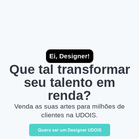
Ei, Designer!
Que tal transformar
seu talento em
renda?
Venda as suas artes para milhões de
clientes na UDOIS.
Quero ser um Designer UDOIS