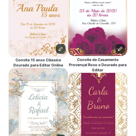
Convite de Casamento
Convite 15 anos Clássico
Provençal Roxo e Dourado para
Dourado para Editar Online
Editar