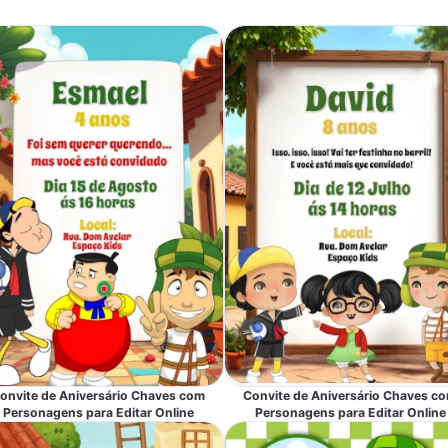
onvite de Aniversário Chaves com
Convite de Aniversário Chaves c
Personagens para Editar Online
Personagens para Editar Online