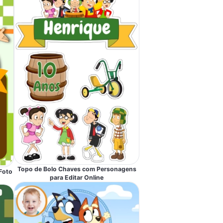
Topo de Bolo Chaves com Personagens
Foto
para Editar Online