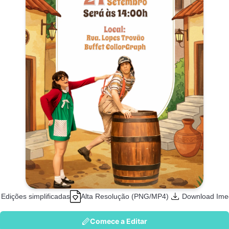
Edições simplificadas
Alta Resolução (PNG/MP4)
Download Ime
Comece a Editar