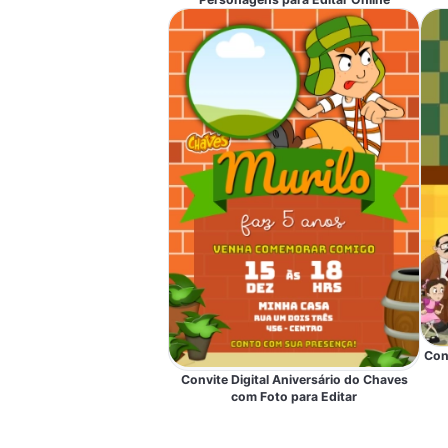
Con
Convite Digital Aniversário do Chaves
com Foto para Editar