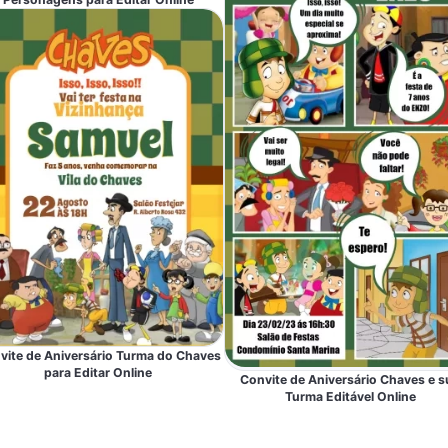
vite de Aniversário Turma do Chaves
para Editar Online
Convite de Aniversário Chaves e s
Turma Editável Online