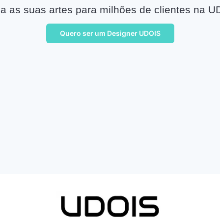
a as suas artes para milhões de clientes na U
Quero ser um Designer UDOIS