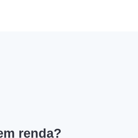
 em renda?