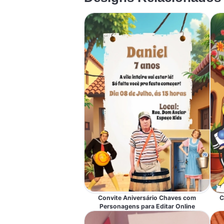
Convite Aniversário Chaves com
C
Personagens para Editar Online