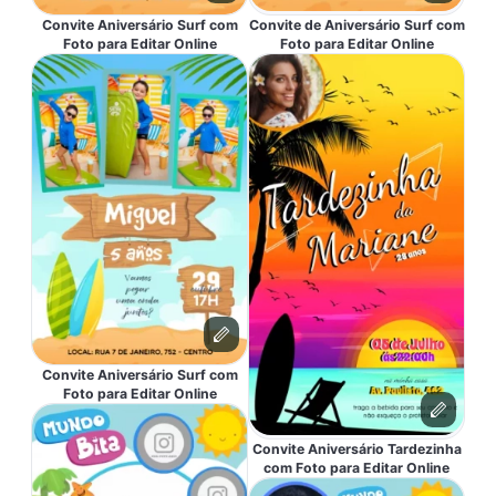
Convite Aniversário Surf com
Convite de Aniversário Surf com
Foto para Editar Online
Foto para Editar Online
Convite Aniversário Surf com
Foto para Editar Online
Convite Aniversário Tardezinha
com Foto para Editar Online