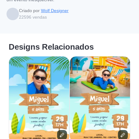
Criado por
Wolf Designer
22596
vendas
Designs Relacionados