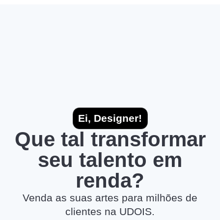
Ei, Designer!
Que tal transformar
seu talento em
renda?
Venda as suas artes para milhões de
clientes na UDOIS.