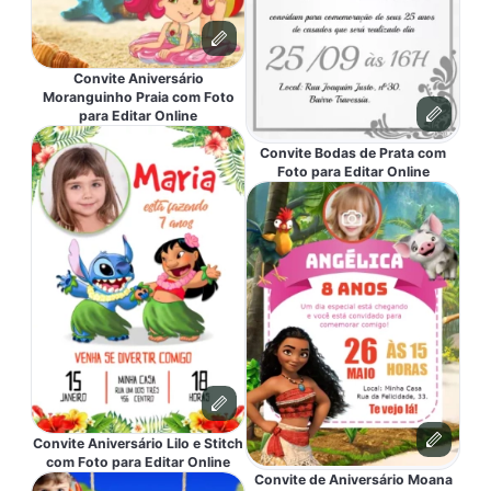
Convite Aniversário
Moranguinho Praia com Foto
para Editar Online
Convite Bodas de Prata com
Foto para Editar Online
Convite Aniversário Lilo e Stitch
com Foto para Editar Online
Convite de Aniversário Moana