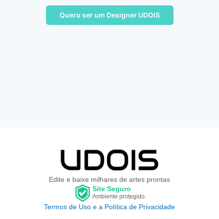
Quero ser um Designer UDOIS
Edite e baixe milhares de artes prontas
Site Seguro
Ambiente protegido.
Termos de Uso e a Política de Privacidade