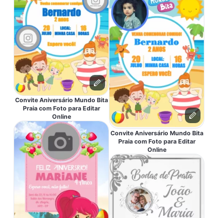
Convite Aniversário Mundo Bita
Praia com Foto para Editar
Online
Convite Aniversário Mundo Bita
Praia com Foto para Editar
Online