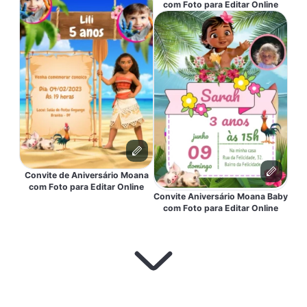
com Foto para Editar Online
Convite de Aniversário Moana
com Foto para Editar Online
Convite Aniversário Moana Baby
com Foto para Editar Online