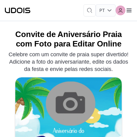
Convite de Aniversário Praia
com Foto para Editar Online
Celebre com um convite de praia super divertido!
Adicione a foto do aniversariante, edite os dados
da festa e envie pelas redes sociais.