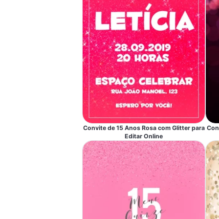
Convite de 15 Anos Rosa com Glitter para
Conv
Editar Online