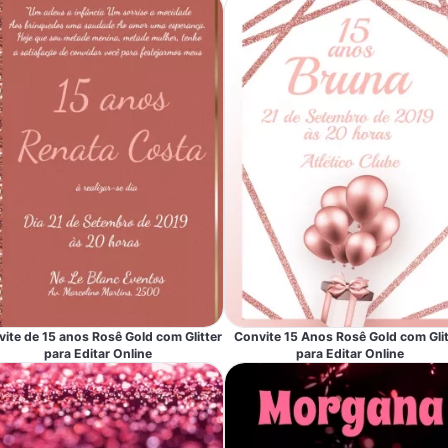
ite de 15 anos Rosê Gold com Glitter
Convite 15 Anos Rosê Gold com Glit
para Editar Online
para Editar Online