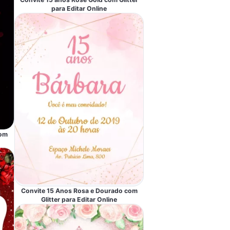
para Editar Online
com
Convite 15 Anos Rosa e Dourado com
Glitter para Editar Online