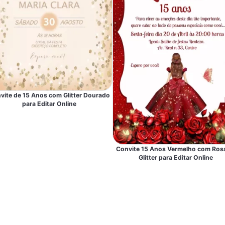
vite de 15 Anos com Glitter Dourado
para Editar Online
Convite 15 Anos Vermelho com Ros
Glitter para Editar Online