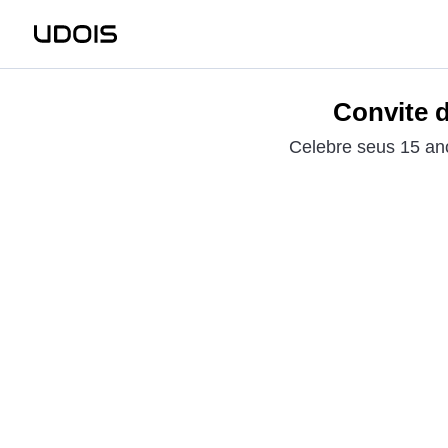
Convite d
Celebre seus 15 an