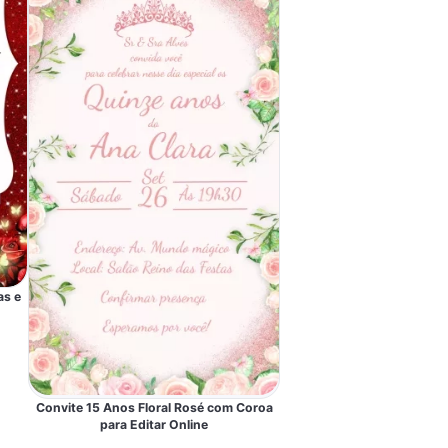
as e
Convite 15 Anos Floral Rosé com Coroa
para Editar Online