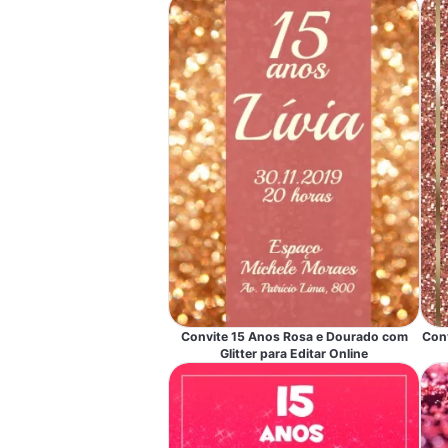
Convite 15 Anos Rosa e Dourado com
Conv
Glitter para Editar Online