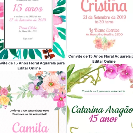
Convite de 15 Anos Floral Aquarela 
Editar Online
vite de 15 Anos Floral Aquarela para
Editar Online