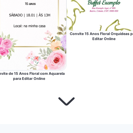
Convite 15 Anos Floral Orquídeas p
Editar Online
vite de 15 Anos Floral com Aquarela
para Editar Online