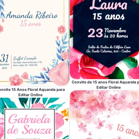
Convite de 15 anos Floral Aquarela 
Editar Online
nvite 15 Anos Floral Aquarela para
Editar Online