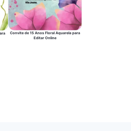
Convite de 15 Anos Floral Aquarela para
ara
Editar Online