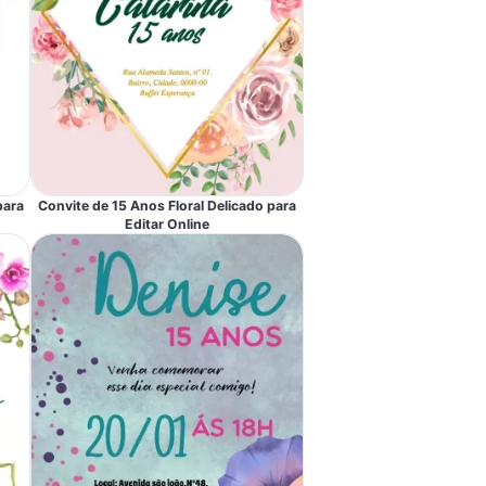
para
Convite de 15 Anos Floral Delicado para
Editar Online