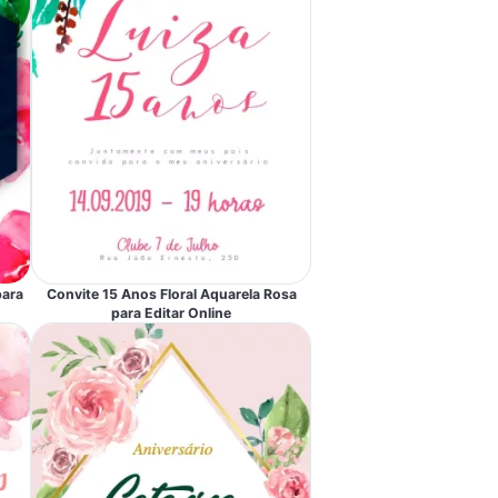
para
Convite 15 Anos Floral Aquarela Rosa
para Editar Online