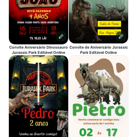
Convite Aniversário Dinossauro
Convite de Aniversário Jurassic
Jurassic Park Editável Online
Park Editável Online