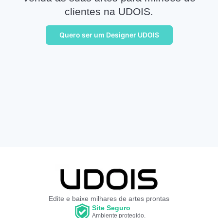
clientes na UDOIS.
Quero ser um Designer UDOIS
Edite e baixe milhares de artes prontas
Site Seguro
Ambiente protegido.