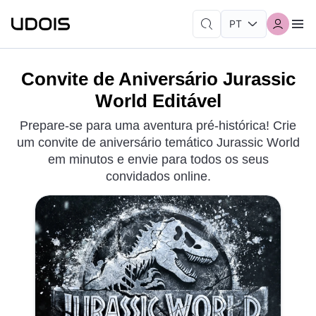
Convite de Aniversário Jurassic
World Editável
Prepare-se para uma aventura pré-histórica! Crie
um convite de aniversário temático Jurassic World
em minutos e envie para todos os seus
convidados online.