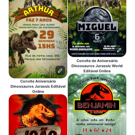
Convite de Aniversário
Dinossauros Jurassic World
Editável Online
Convite Aniversário
Dinossauros Jurassic Editável
Online