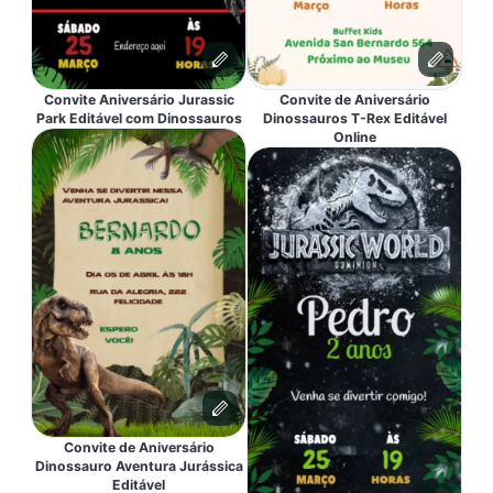
Convite Aniversário Jurassic
Convite de Aniversário
Park Editável com Dinossauros
Dinossauros T-Rex Editável
Online
Convite de Aniversário
Dinossauro Aventura Jurássica
Editável