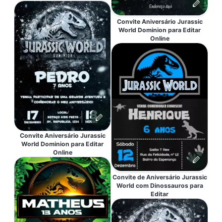
Convite Aniversário Jurassic
World Dominion para Editar
Online
Convite Aniversário Jurassic
World Dominion para Editar
Online
Convite de Aniversário Jurassic
World com Dinossauros para
Editar