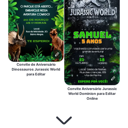
Convite de Aniversário
Dinossauros Jurassic World
para Editar
Convite Aniversário Jurassic
World Dominion para Editar
Online