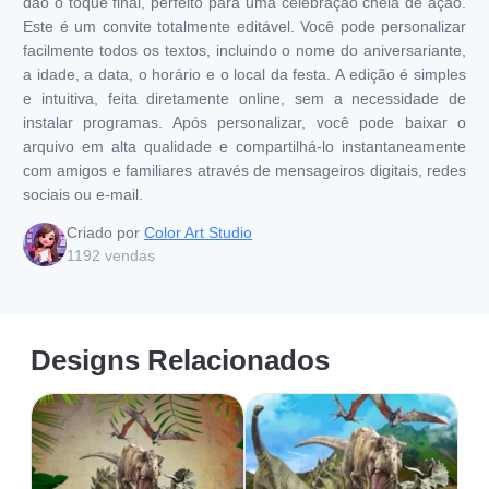
dão o toque final, perfeito para uma celebração cheia de ação.
Este é um convite totalmente editável. Você pode personalizar
facilmente todos os textos, incluindo o nome do aniversariante,
a idade, a data, o horário e o local da festa. A edição é simples
e intuitiva, feita diretamente online, sem a necessidade de
instalar programas. Após personalizar, você pode baixar o
arquivo em alta qualidade e compartilhá-lo instantaneamente
com amigos e familiares através de mensageiros digitais, redes
sociais ou e-mail.
Criado por
Color Art Studio
1192
vendas
Designs Relacionados