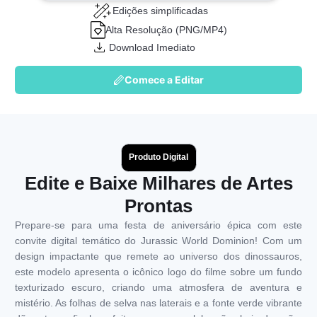
Edições simplificadas
Alta Resolução (PNG/MP4)
Download Imediato
Comece a Editar
Produto Digital
Edite e Baixe Milhares de Artes
Prontas
Prepare-se para uma festa de aniversário épica com este
convite digital temático do Jurassic World Dominion! Com um
design impactante que remete ao universo dos dinossauros,
este modelo apresenta o icônico logo do filme sobre um fundo
texturizado escuro, criando uma atmosfera de aventura e
mistério. As folhas de selva nas laterais e a fonte verde vibrante