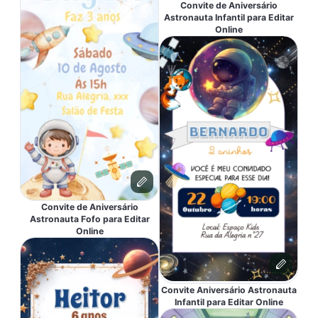
Convite de Aniversário
Astronauta Infantil para Editar
Online
Convite de Aniversário
Astronauta Fofo para Editar
Online
Convite Aniversário Astronauta
Infantil para Editar Online