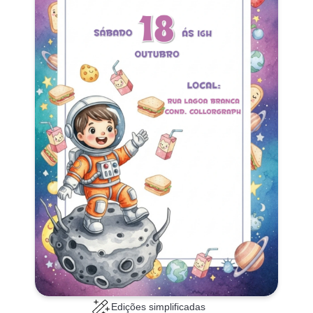
Edições simplificadas