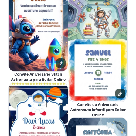
Convite Aniversário Stitch
Astronauta para Editar Online
Convite de Aniversário
Astronauta Infantil para Editar
Online