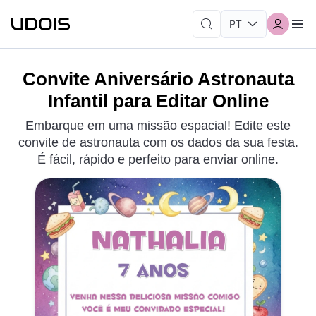
Convite Aniversário Astronauta
Infantil para Editar Online
Embarque em uma missão espacial! Edite este
convite de astronauta com os dados da sua festa.
É fácil, rápido e perfeito para enviar online.