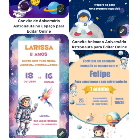
Convite de Aniversário
Astronauta no Espaço para
Editar Online
Convite Animado Aniversário
Astronauta para Editar Online