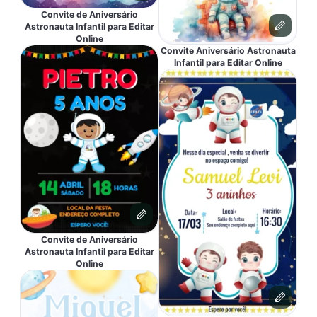
Convite de Aniversário
Astronauta Infantil para Editar
Online
Convite Aniversário Astronauta
Infantil para Editar Online
Convite de Aniversário
Astronauta Infantil para Editar
Online