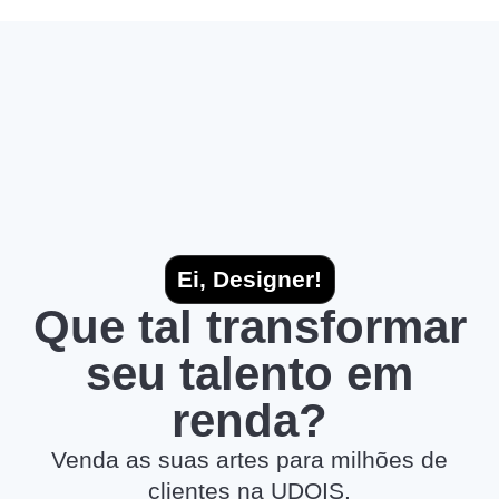
Ei, Designer!
Que tal transformar
seu talento em
renda?
Venda as suas artes para milhões de
clientes na UDOIS.