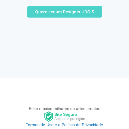
Quero ser um Designer UDOIS
Edite e baixe milhares de artes prontas
Site Seguro
Ambiente protegido.
Termos de Uso e a Política de Privacidade