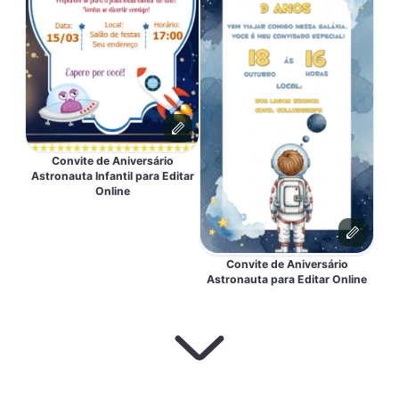
Convite de Aniversário
Astronauta Infantil para Editar
Online
Convite de Aniversário
Astronauta para Editar Online