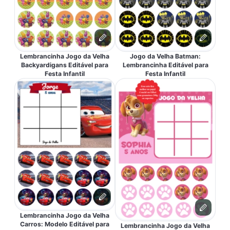
Lembrancinha Jogo da Velha
Jogo da Velha Batman:
Backyardigans Editável para
Lembrancinha Editável para
Festa Infantil
Festa Infantil
Lembrancinha Jogo da Velha
Carros: Modelo Editável para
Lembrancinha Jogo da Velha