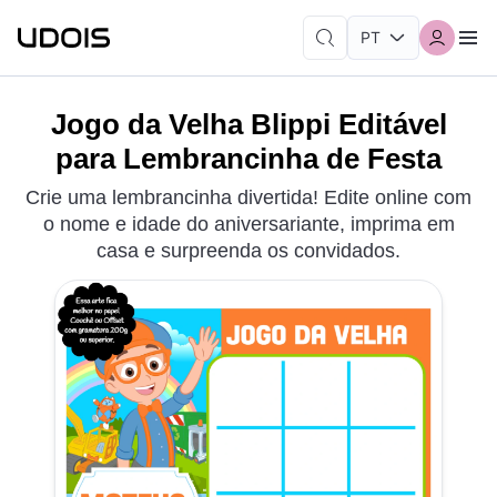
Jogo da Velha Blippi Editável
para Lembrancinha de Festa
Crie uma lembrancinha divertida! Edite online com
o nome e idade do aniversariante, imprima em
casa e surpreenda os convidados.