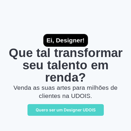
Ei, Designer!
Que tal transformar
seu talento em
renda?
Venda as suas artes para milhões de
clientes na UDOIS.
Quero ser um Designer UDOIS