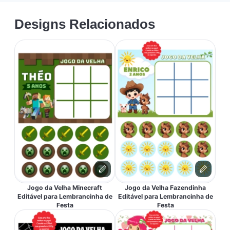
Designs Relacionados
Jogo da Velha Minecraft
Jogo da Velha Fazendinha
Editável para Lembrancinha de
Editável para Lembrancinha de
Festa
Festa