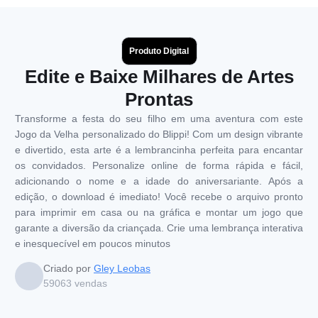
Produto Digital
Edite e Baixe Milhares de Artes
Prontas
Transforme a festa do seu filho em uma aventura com este
Jogo da Velha personalizado do Blippi! Com um design vibrante
e divertido, esta arte é a lembrancinha perfeita para encantar
os convidados. Personalize online de forma rápida e fácil,
adicionando o nome e a idade do aniversariante. Após a
edição, o download é imediato! Você recebe o arquivo pronto
para imprimir em casa ou na gráfica e montar um jogo que
garante a diversão da criançada. Crie uma lembrança interativa
e inesquecível em poucos minutos
Criado por
Gley Leobas
59063
vendas