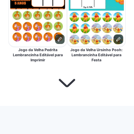
Jogo da Velha Pedrita
Jogo da Velha Ursinho Pooh:
Lembrancinha Editável para
Lembrancinha Editável para
Imprimir
Festa