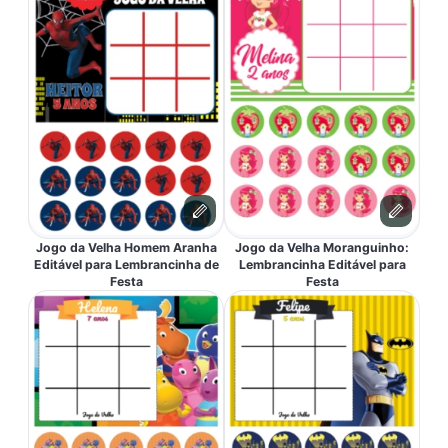
Jogo da Velha Homem Aranha
Jogo da Velha Moranguinho:
Editável para Lembrancinha de
Lembrancinha Editável para
Festa
Festa