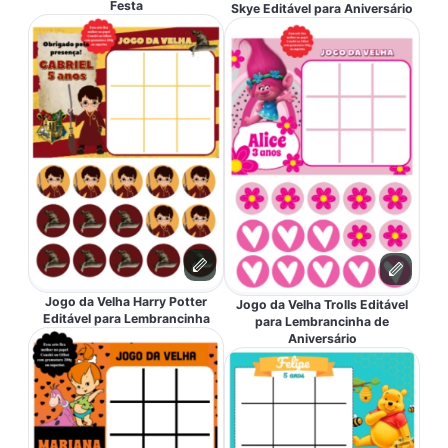
Festa
Skye Editável para Aniversário
Jogo da Velha Harry Potter
Jogo da Velha Trolls Editável
Editável para Lembrancinha
para Lembrancinha de
Aniversário