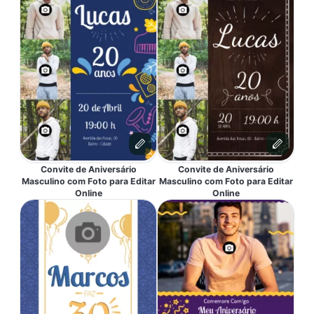
Convite de Aniversário
Convite de Aniversário
Masculino com Foto para Editar
Masculino com Foto para Editar
Online
Online