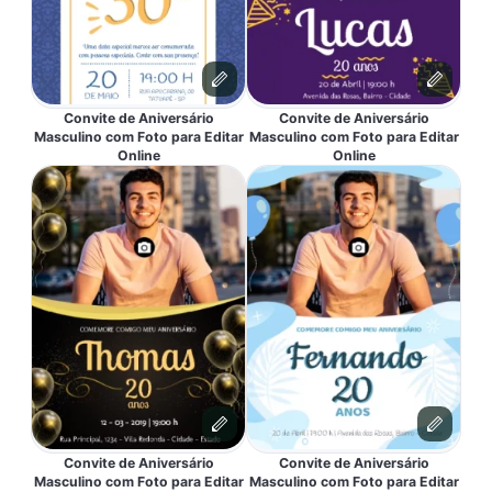
Convite de Aniversário
Convite de Aniversário
Masculino com Foto para Editar
Masculino com Foto para Editar
Online
Online
Convite de Aniversário
Convite de Aniversário
Masculino com Foto para Editar
Masculino com Foto para Editar