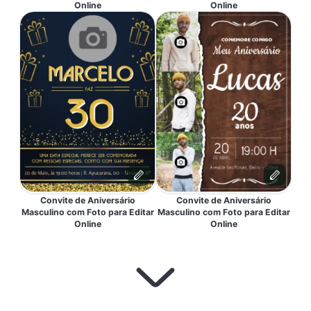
Online
Online
Convite de Aniversário
Convite de Aniversário
Masculino com Foto para Editar
Masculino com Foto para Editar
Online
Online