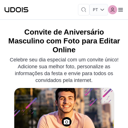
Convite de Aniversário
Masculino com Foto para Editar
Online
Celebre seu dia especial com um convite único!
Adicione sua melhor foto, personalize as
informações da festa e envie para todos os
convidados pela internet.