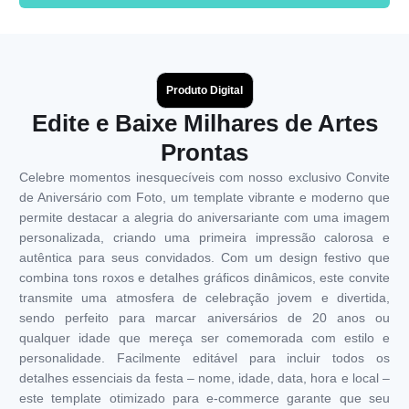
Produto Digital
Edite e Baixe Milhares de Artes
Prontas
Celebre momentos inesquecíveis com nosso exclusivo Convite
de Aniversário com Foto, um template vibrante e moderno que
permite destacar a alegria do aniversariante com uma imagem
personalizada, criando uma primeira impressão calorosa e
autêntica para seus convidados. Com um design festivo que
combina tons roxos e detalhes gráficos dinâmicos, este convite
transmite uma atmosfera de celebração jovem e divertida,
sendo perfeito para marcar aniversários de 20 anos ou
qualquer idade que mereça ser comemorada com estilo e
personalidade. Facilmente editável para incluir todos os
detalhes essenciais da festa – nome, idade, data, hora e local –
este template otimizado para e-commerce garante que seu