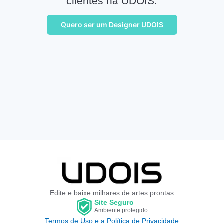
clientes na UDOIS.
Quero ser um Designer UDOIS
Edite e baixe milhares de artes prontas
Site Seguro
Ambiente protegido.
Termos de Uso e a Política de Privacidade