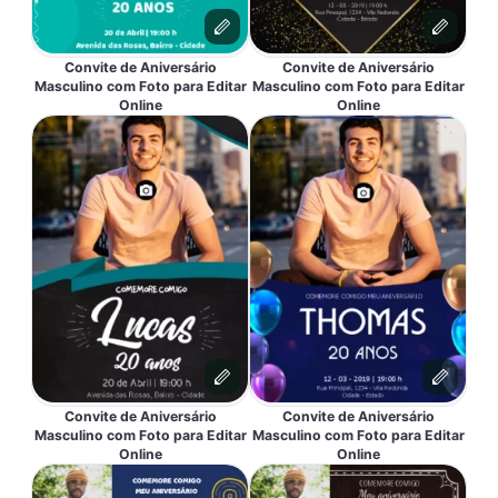
Convite de Aniversário
Convite de Aniversário
Masculino com Foto para Editar
Masculino com Foto para Editar
Online
Online
Convite de Aniversário
Convite de Aniversário
Masculino com Foto para Editar
Masculino com Foto para Editar
Online
Online