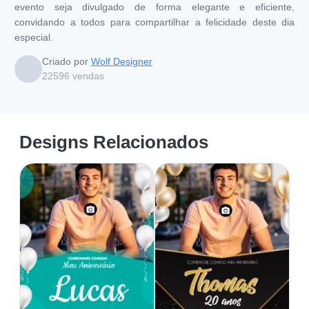
evento seja divulgado de forma elegante e eficiente,
convidando a todos para compartilhar a felicidade deste dia
especial.
Criado por
Wolf Designer
22596
vendas
Designs Relacionados