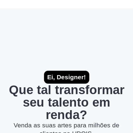
Ei, Designer!
Que tal transformar
seu talento em
renda?
Venda as suas artes para milhões de