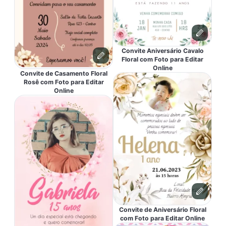
Convite Aniversário Cavalo
Floral com Foto para Editar
Online
Convite de Casamento Floral
Rosê com Foto para Editar
Online
Convite de Aniversário Floral
com Foto para Editar Online