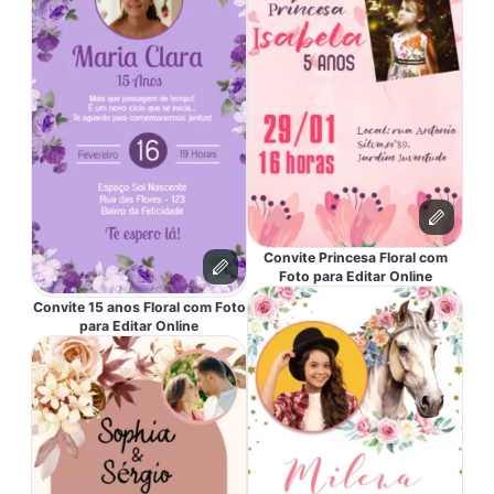
Convite Princesa Floral com
Foto para Editar Online
Convite 15 anos Floral com Foto
para Editar Online