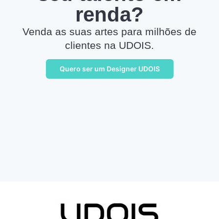
renda?
Venda as suas artes para milhões de
clientes na UDOIS.
Quero ser um Designer UDOIS