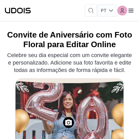
Convite de Aniversário com Foto
Floral para Editar Online
Celebre seu dia especial com um convite elegante
e personalizado. Adicione sua foto favorita e edite
todas as informações de forma rápida e fácil.