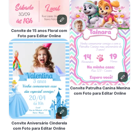
Convite de 15 anos Floral com
Foto para Editar Online
Convite Patrulha Canina Menina
com Foto para Editar Online
Convite Aniversário Cinderela
com Foto para Editar Online