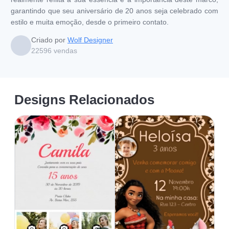
garantindo que seu aniversário de 20 anos seja celebrado com
estilo e muita emoção, desde o primeiro contato.
Criado por
Wolf Designer
22596
vendas
Designs Relacionados