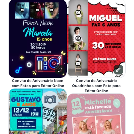
Convite de Aniversário Neon
Convite de Aniversário
com Fotos para Editar Online
Quadrinhos com Foto para
Editar Online