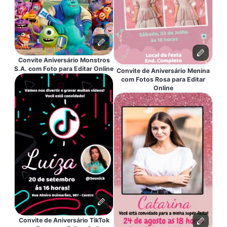
Convite Aniversário Monstros
S.A. com Foto para Editar Online
Convite de Aniversário Menina
com Fotos Rosa para Editar
Online
Convite de Aniversário TikTok