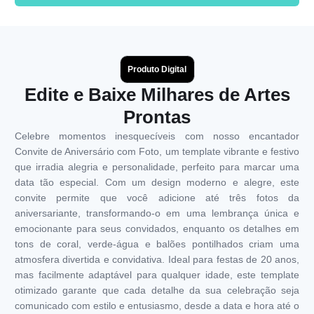
Produto Digital
Edite e Baixe Milhares de Artes
Prontas
Celebre momentos inesquecíveis com nosso encantador
Convite de Aniversário com Foto, um template vibrante e festivo
que irradia alegria e personalidade, perfeito para marcar uma
data tão especial. Com um design moderno e alegre, este
convite permite que você adicione até três fotos da
aniversariante, transformando-o em uma lembrança única e
emocionante para seus convidados, enquanto os detalhes em
tons de coral, verde-água e balões pontilhados criam uma
atmosfera divertida e convidativa. Ideal para festas de 20 anos,
mas facilmente adaptável para qualquer idade, este template
otimizado garante que cada detalhe da sua celebração seja
comunicado com estilo e entusiasmo, desde a data e hora até o