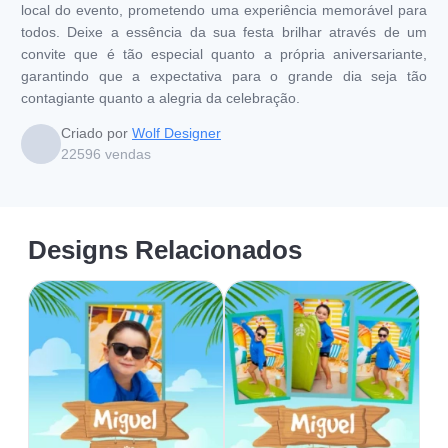
local do evento, prometendo uma experiência memorável para
todos. Deixe a essência da sua festa brilhar através de um
convite que é tão especial quanto a própria aniversariante,
garantindo que a expectativa para o grande dia seja tão
contagiante quanto a alegria da celebração.
Criado por
Wolf Designer
22596
vendas
Designs Relacionados