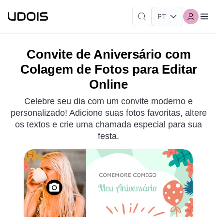
Convite de Aniversário com
Colagem de Fotos para Editar
Online
Celebre seu dia com um convite moderno e
personalizado! Adicione suas fotos favoritas, altere
os textos e crie uma chamada especial para sua
festa.