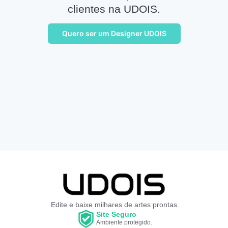
clientes na UDOIS.
Quero ser um Designer UDOIS
Edite e baixe milhares de artes prontas
Site Seguro
Ambiente protegido.