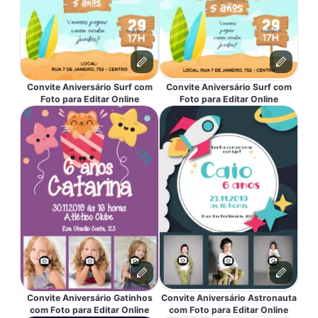
Convite Aniversário Surf com
Convite Aniversário Surf com
Foto para Editar Online
Foto para Editar Online
Convite Aniversário Gatinhos
Convite Aniversário Astronauta
com Foto para Editar Online
com Foto para Editar Online