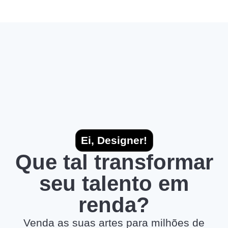
Ei, Designer!
Que tal transformar
seu talento em
renda?
Venda as suas artes para milhões de