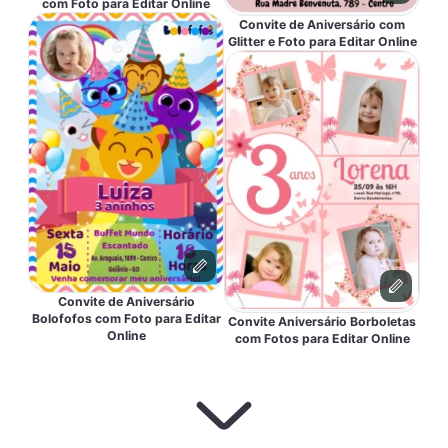
com Foto para Editar Online
Convite de Aniversário com
Glitter e Foto para Editar Online
Convite de Aniversário
Bolofofos com Foto para Editar
Convite Aniversário Borboletas
Online
com Fotos para Editar Online