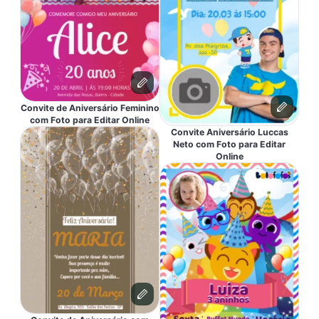
Convite de Aniversário Feminino
com Foto para Editar Online
Convite Aniversário Luccas
Neto com Foto para Editar
Online