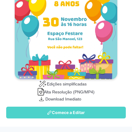
Edições simplificadas
Alta Resolução (PNG/MP4)
Download Imediato
Comece a Editar