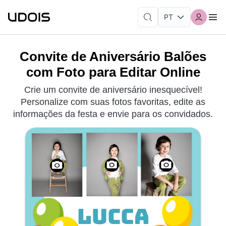
Convite de Aniversário Balões
com Foto para Editar Online
Crie um convite de aniversário inesquecível!
Personalize com suas fotos favoritas, edite as
informações da festa e envie para os convidados.