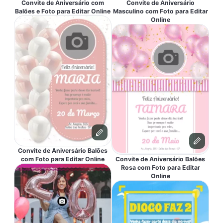
Convite de Aniversário com
Convite de Aniversário
Balões e Foto para Editar Online
Masculino com Foto para Editar
Online
Convite de Aniversário Balões
com Foto para Editar Online
Convite de Aniversário Balões
Rosa com Foto para Editar
Online