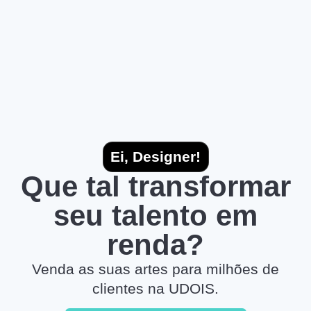
Ei, Designer!
Que tal transformar
seu talento em
renda?
Venda as suas artes para milhões de
clientes na UDOIS.