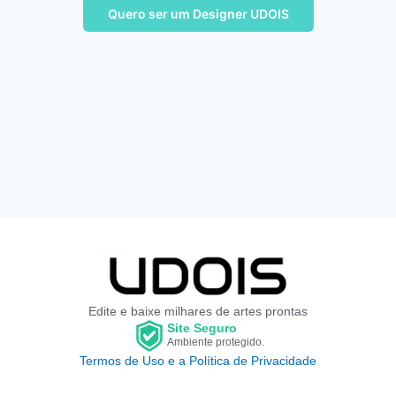
Quero ser um Designer UDOIS
Edite e baixe milhares de artes prontas
Site Seguro
Ambiente protegido.
Termos de Uso e a Política de Privacidade