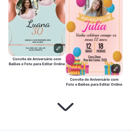
Convite de Aniversário com
Balões e Foto para Editar Online
Convite de Aniversário com
Foto e Balões para Editar Online