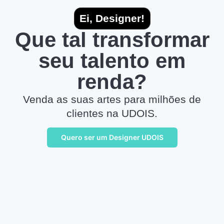
Ei, Designer!
Que tal transformar
seu talento em
renda?
Venda as suas artes para milhões de
clientes na UDOIS.
Quero ser um Designer UDOIS