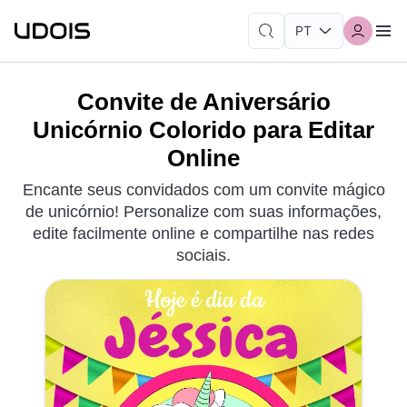
Convite de Aniversário
Unicórnio Colorido para Editar
Online
Encante seus convidados com um convite mágico
de unicórnio! Personalize com suas informações,
edite facilmente online e compartilhe nas redes
sociais.