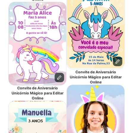
Convite de Aniversário
Unicórnio Mágico para Editar
Online
Convite de Aniversário
Unicórnio Mágico para Editar
Online