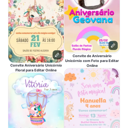
Convite de Aniversário
Unicórnio com Foto para Editar
Convite Aniversário Unicórnio
Online
Floral para Editar Online