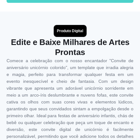
Produto Digital
Edite e Baixe Milhares de Artes
Prontas
Comece a celebração com o nosso encantador "Convite de
aniversário unicórnio colorido", um template que irradia alegria
e magia, perfeito para transformar qualquer festa em um
evento inesquecível e cheio de fantasia. Com um design
vibrante que apresenta um adorável unicórnio sorridente em
meio a um arco-íris deslumbrante e nuvens fofas, este convite
cativa os olhos com suas cores vivas e elementos lúdicos,
garantindo que seus convidados sintam a empolgação desde o
primeiro olhar. Ideal para festas de aniversário infantis, chás de
bebê ou qualquer celebração que peça um toque de encanto e
diversão, este convite digital de unicórnio é facilmente
personalizável, permitindo que você adicione todos os detalhes