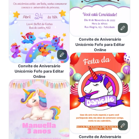
Convite de Aniversário
Unicórnio Fofo para Editar
Online
Convite de Aniversário
Unicórnio Fofo para Editar
Online
Convite de Aniversário