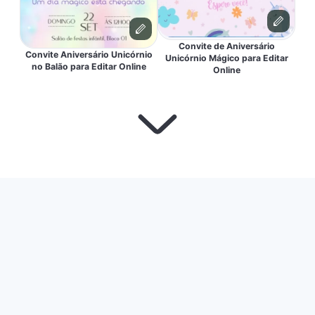
Convite de Aniversário
Convite Aniversário Unicórnio
Unicórnio Mágico para Editar
no Balão para Editar Online
Online