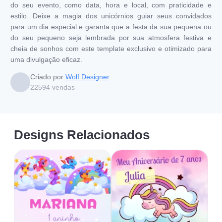
do seu evento, como data, hora e local, com praticidade e
estilo. Deixe a magia dos unicórnios guiar seus convidados
para um dia especial e garanta que a festa da sua pequena ou
do seu pequeno seja lembrada por sua atmosfera festiva e
cheia de sonhos com este template exclusivo e otimizado para
uma divulgação eficaz.
Criado por
Wolf Designer
22594
vendas
Designs Relacionados