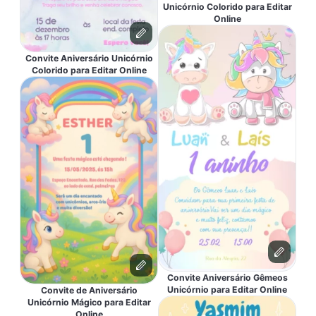
Unicórnio Colorido para Editar
Online
Convite Aniversário Unicórnio
Colorido para Editar Online
Convite Aniversário Gêmeos
Unicórnio para Editar Online
Convite de Aniversário
Unicórnio Mágico para Editar
Online