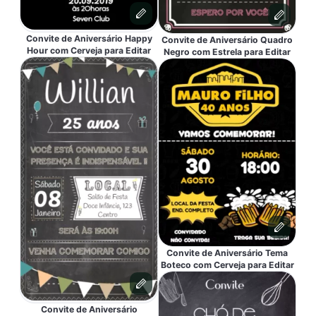
Convite de Aniversário Happy
Convite de Aniversário Quadro
Hour com Cerveja para Editar
Negro com Estrela para Editar
Convite de Aniversário Tema
Boteco com Cerveja para Editar
Convite de Aniversário