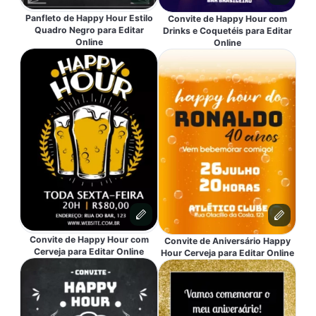
Panfleto de Happy Hour Estilo
Convite de Happy Hour com
Quadro Negro para Editar
Drinks e Coquetéis para Editar
Online
Online
Convite de Happy Hour com
Convite de Aniversário Happy
Cerveja para Editar Online
Hour Cerveja para Editar Online