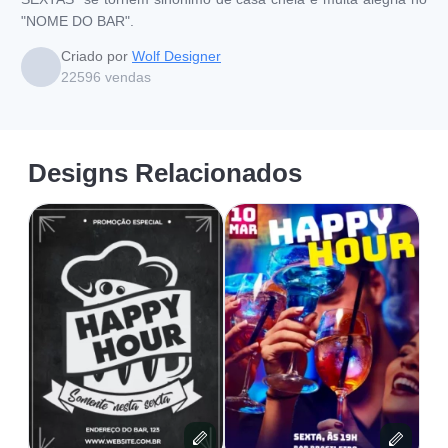
"NOME DO BAR".
Criado por
Wolf Designer
22596
vendas
Designs Relacionados