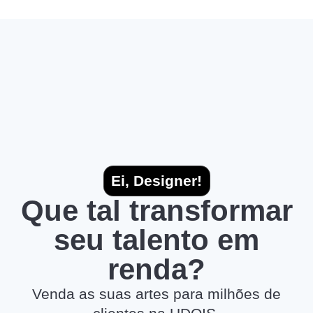
Ei, Designer!
Que tal transformar
seu talento em
renda?
Venda as suas artes para milhões de