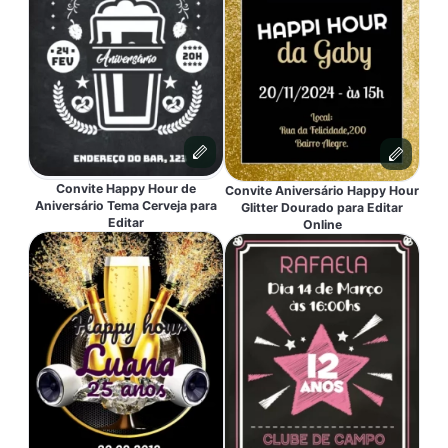
Convite Happy Hour de
Convite Aniversário Happy Hour
Aniversário Tema Cerveja para
Glitter Dourado para Editar
Editar
Online