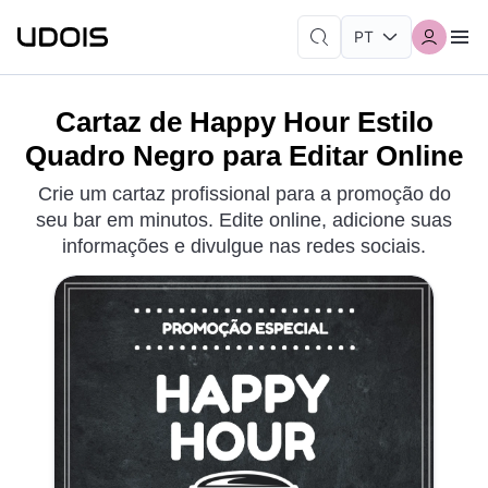
Cartaz de Happy Hour Estilo
Quadro Negro para Editar Online
Crie um cartaz profissional para a promoção do
seu bar em minutos. Edite online, adicione suas
informações e divulgue nas redes sociais.