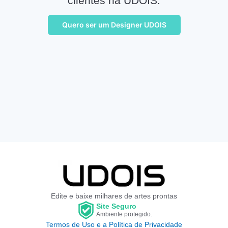
clientes na UDOIS.
Quero ser um Designer UDOIS
Edite e baixe milhares de artes prontas
Site Seguro
Ambiente protegido.
Termos de Uso e a Política de Privacidade