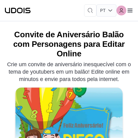
Convite de Aniversário Balão
com Personagens para Editar
Online
Crie um convite de aniversário inesquecível com o
tema de youtubers em um balão! Edite online em
minutos e envie para todos pela internet.