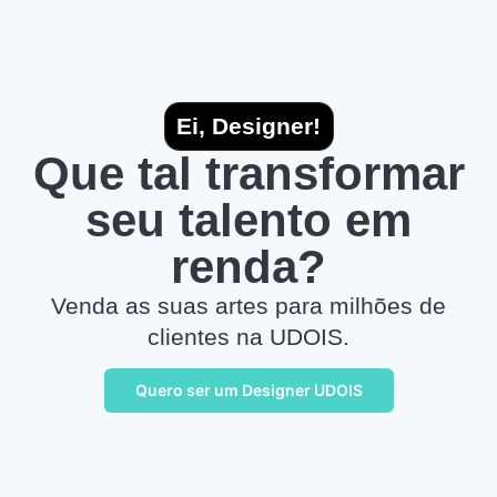
Ei, Designer!
Que tal transformar
seu talento em
renda?
Venda as suas artes para milhões de
clientes na UDOIS.
Quero ser um Designer UDOIS