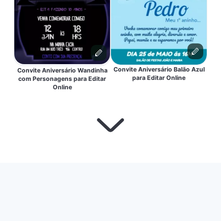
Convite Aniversário Balão Azul
Convite Aniversário Wandinha
para Editar Online
com Personagens para Editar
Online