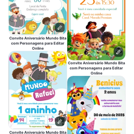
Convite Aniversário Mundo Bita
com Personagens para Editar
Online
Convite Aniversário Mundo Bita
com Personagens para Editar
Online
Convite Aniversário Mundo Bita