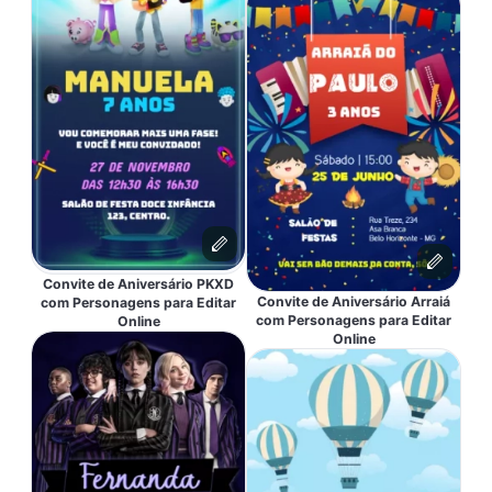
Convite de Aniversário PKXD
Convite de Aniversário Arraiá
com Personagens para Editar
com Personagens para Editar
Online
Online