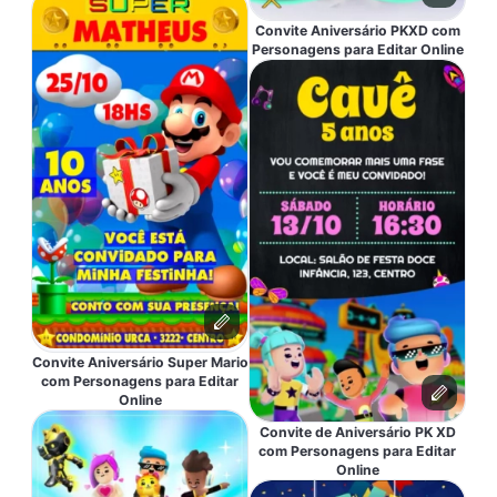
Convite Aniversário PKXD com
Personagens para Editar Online
Convite Aniversário Super Mario
com Personagens para Editar
Online
Convite de Aniversário PK XD
com Personagens para Editar
Online