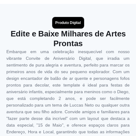
Produto Digital
Edite e Baixe Milhares de Artes
Prontas
Embarque em uma celebração inesquecível com nosso
vibrante Convite de Aniversário Digital, que irradia um
sentimento de pura alegria e aventura, perfeito para marcar os
primeiros anos de vida do seu pequeno explorador. Com um
design encantador de balão de ar quente e personagens fofos
prontos para decolar, este template é ideal para festas de
aniversário infantis, especialmente para meninos como o Diego,
que está completando 2 anos, e pode ser facilmente
personalizado para um tema de Luccas Neto ou qualquer outra
aventura que seu filho adore. Convide amigos e familiares para
"fazer parte desse dia incrível" com um layout que destaca a
data especial, "15 de Maio", e oferece espaços claros para
Endereço, Hora e Local, garantindo que todas as informações