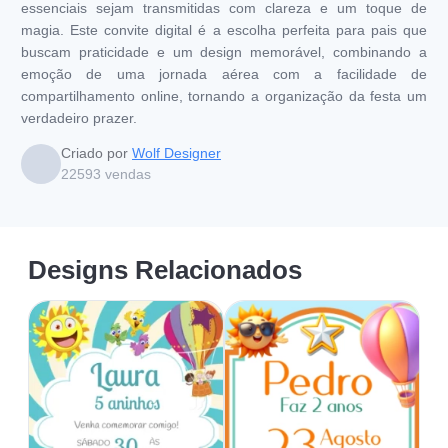
essenciais sejam transmitidas com clareza e um toque de
magia. Este convite digital é a escolha perfeita para pais que
buscam praticidade e um design memorável, combinando a
emoção de uma jornada aérea com a facilidade de
compartilhamento online, tornando a organização da festa um
verdadeiro prazer.
Criado por
Wolf Designer
22593
vendas
Designs Relacionados