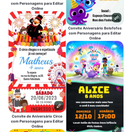
com Personagens para Editar
Online
Convite Aniversário Bolofofos
com Personagens para Editar
Online
Convite de Aniversário Circo
com Personagens para Editar
Online