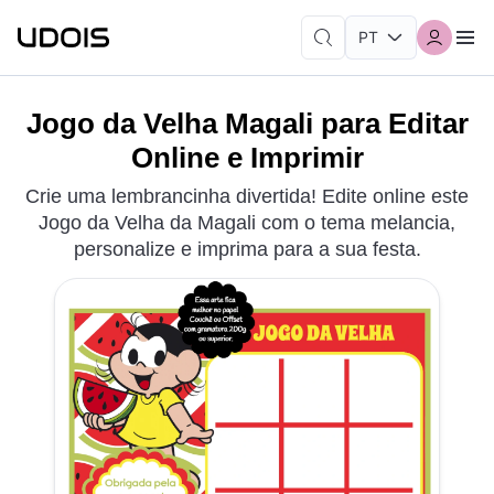
Jogo da Velha Magali para Editar
Online e Imprimir
Crie uma lembrancinha divertida! Edite online este
Jogo da Velha da Magali com o tema melancia,
personalize e imprima para a sua festa.