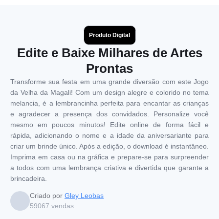
Produto Digital
Edite e Baixe Milhares de Artes
Prontas
Transforme sua festa em uma grande diversão com este Jogo
da Velha da Magali! Com um design alegre e colorido no tema
melancia, é a lembrancinha perfeita para encantar as crianças
e agradecer a presença dos convidados. Personalize você
mesmo em poucos minutos! Edite online de forma fácil e
rápida, adicionando o nome e a idade da aniversariante para
criar um brinde único. Após a edição, o download é instantâneo.
Imprima em casa ou na gráfica e prepare-se para surpreender
a todos com uma lembrança criativa e divertida que garante a
brincadeira.
Criado por
Gley Leobas
59067
vendas