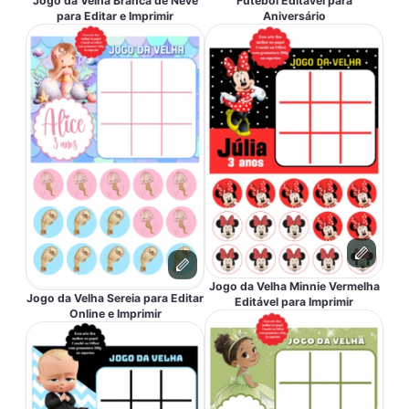
Jogo da Velha Branca de Neve
Futebol Editável para
para Editar e Imprimir
Aniversário
Jogo da Velha Minnie Vermelha
Jogo da Velha Sereia para Editar
Editável para Imprimir
Online e Imprimir