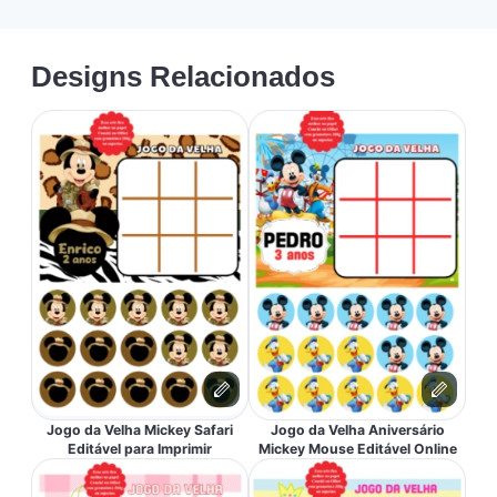
Designs Relacionados
Jogo da Velha Mickey Safari
Jogo da Velha Aniversário
Editável para Imprimir
Mickey Mouse Editável Online