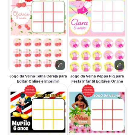
Jogo da Velha Tema Cereja para
Jogo da Velha Peppa Pig para
Editar Online e Imprimir
Festa Infantil Editável Online