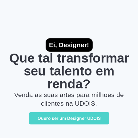
Ei, Designer!
Que tal transformar
seu talento em
renda?
Venda as suas artes para milhões de
clientes na UDOIS.
Quero ser um Designer UDOIS