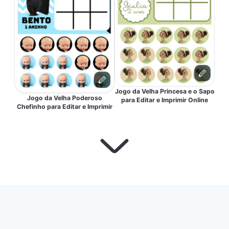
Jogo da Velha Princesa e o Sapo
Jogo da Velha Poderoso
para Editar e Imprimir Online
Chefinho para Editar e Imprimir