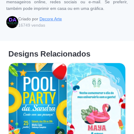
mensageiros online, redes sociais ou e-mail. Se preferir,
também pode imprimir em casa ou em uma gráfica.
Criado por
Decore Arte
16749
vendas
Designs Relacionados