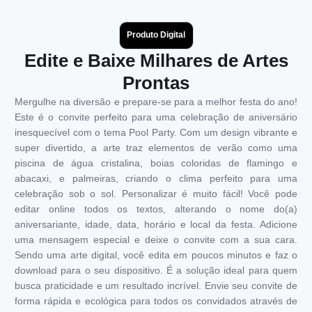
Produto Digital
Edite e Baixe Milhares de Artes
Prontas
Mergulhe na diversão e prepare-se para a melhor festa do ano!
Este é o convite perfeito para uma celebração de aniversário
inesquecível com o tema Pool Party. Com um design vibrante e
super divertido, a arte traz elementos de verão como uma
piscina de água cristalina, boias coloridas de flamingo e
abacaxi, e palmeiras, criando o clima perfeito para uma
celebração sob o sol. Personalizar é muito fácil! Você pode
editar online todos os textos, alterando o nome do(a)
aniversariante, idade, data, horário e local da festa. Adicione
uma mensagem especial e deixe o convite com a sua cara.
Sendo uma arte digital, você edita em poucos minutos e faz o
download para o seu dispositivo. É a solução ideal para quem
busca praticidade e um resultado incrível. Envie seu convite de
forma rápida e ecológica para todos os convidados através de