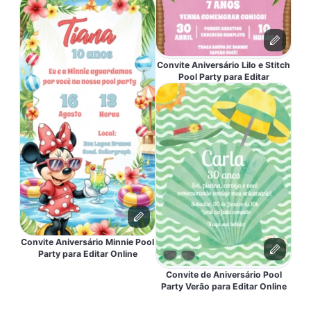
Convite Aniversário Lilo e Stitch
Pool Party para Editar
Convite Aniversário Minnie Pool
Party para Editar Online
Convite de Aniversário Pool
Party Verão para Editar Online