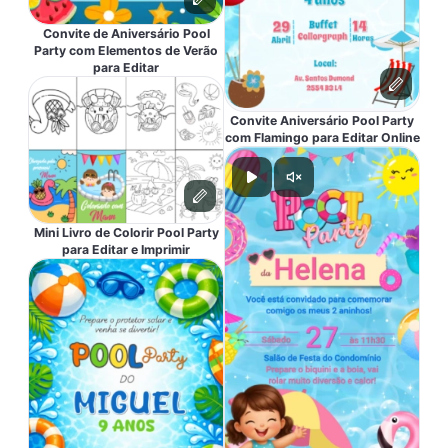
Convite de Aniversário Pool
Party com Elementos de Verão
para Editar
Convite Aniversário Pool Party
com Flamingo para Editar Online
Mini Livro de Colorir Pool Party
para Editar e Imprimir