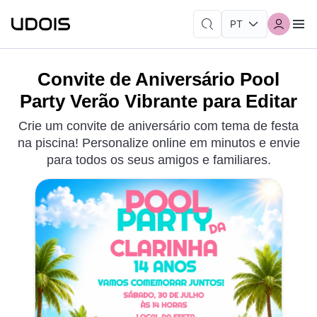
Convite de Aniversário Pool
Party Verão Vibrante para Editar
Crie um convite de aniversário com tema de festa
na piscina! Personalize online em minutos e envie
para todos os seus amigos e familiares.