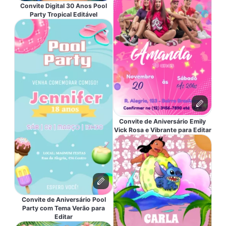
Convite Digital 30 Anos Pool
Party Tropical Editável
Convite de Aniversário Emily
Vick Rosa e Vibrante para Editar
Convite de Aniversário Pool
Party com Tema Verão para
Editar