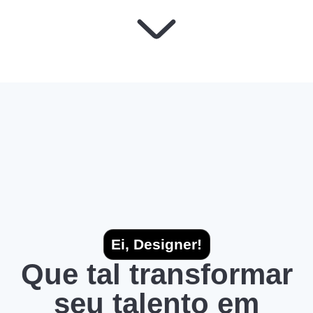
Ei, Designer!
Que tal transformar
seu talento em