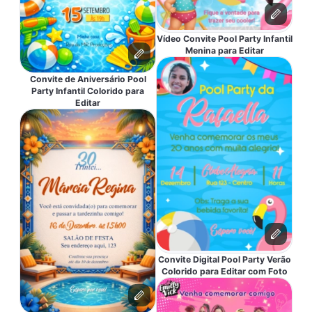
Vídeo Convite Pool Party Infantil
Menina para Editar
Convite de Aniversário Pool
Party Infantil Colorido para
Editar
Convite Digital Pool Party Verão
Colorido para Editar com Foto