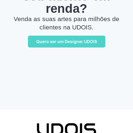
renda?
Venda as suas artes para milhões de
clientes na UDOIS.
Quero ser um Designer UDOIS