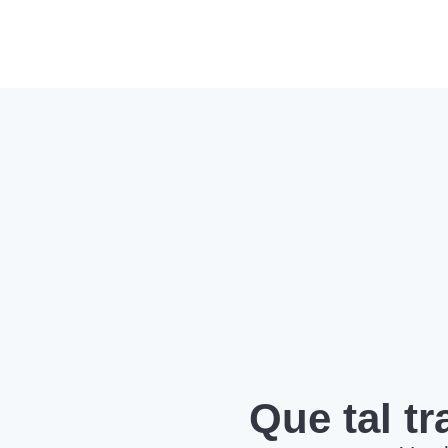
Que tal t