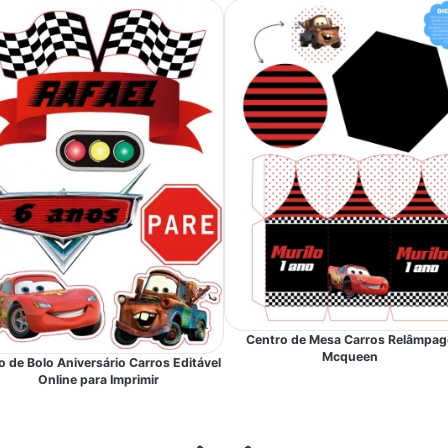
Centro de Mesa Carros Relâmpag
Mcqueen
 de Bolo Aniversário Carros Editável
Online para Imprimir