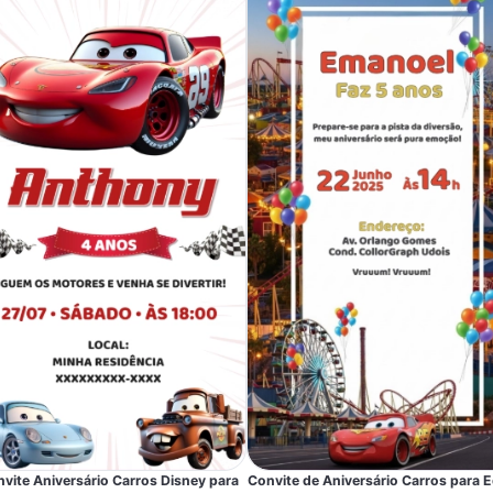
vite Aniversário Carros Disney para
Convite de Aniversário Carros para E