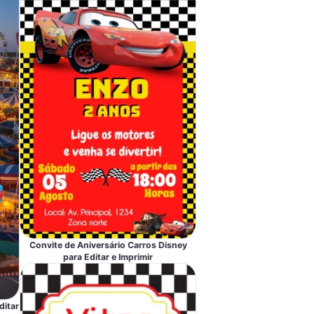
Convite de Aniversário Carros Disney
para Editar e Imprimir
ditar