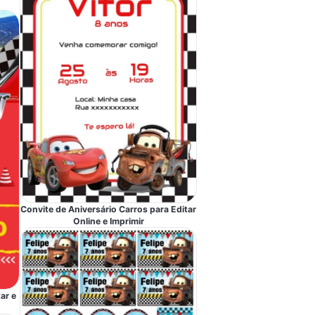
Convite de Aniversário Carros para Editar
Online e Imprimir
ar e