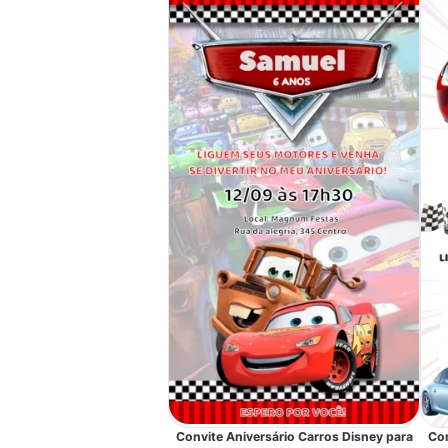
Convite Aniversário Carros Disney para
Con