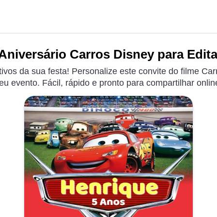
Aniversário Carros Disney para Edita
ivos da sua festa! Personalize este convite do filme C
eu evento. Fácil, rápido e pronto para compartilhar onlin