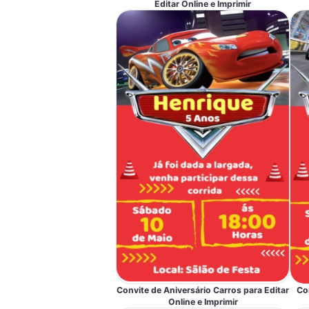
Editar Online e Imprimir
Convite de Aniversário Carros para Editar
Co
Online e Imprimir