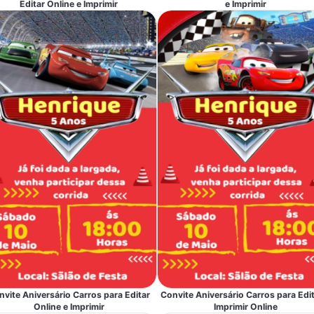
Editar Online e Imprimir
e Imprimir
nvite Aniversário Carros para Editar
Convite Aniversário Carros para Edit
Online e Imprimir
Imprimir Online