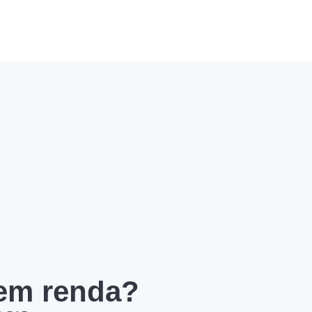
 em renda?