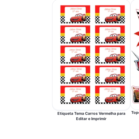
Topo
Etiqueta Tema Carros Vermelha para
Editar e Imprimir