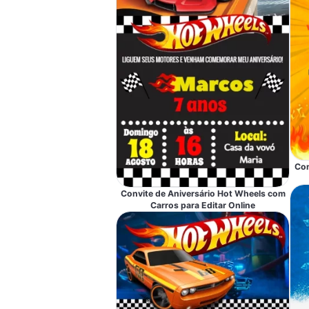
Con
Convite de Aniversário Hot Wheels com
Carros para Editar Online