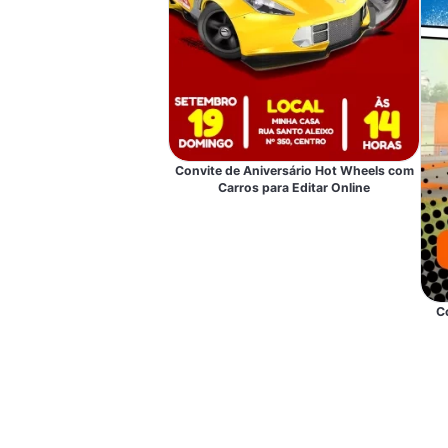
Convite de Aniversário Hot Wheels com
Carros para Editar Online
C