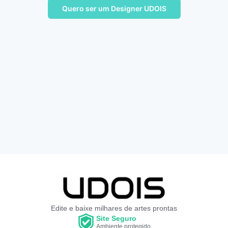
Quero ser um Designer UDOIS
Edite e baixe milhares de artes prontas
Site Seguro
Ambiente protegido.