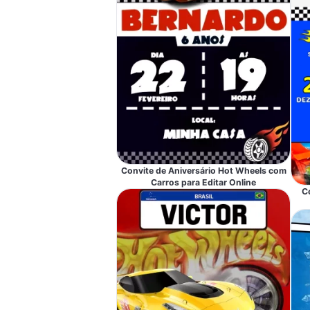
Convite de Aniversário Hot Wheels com
Carros para Editar Online
C