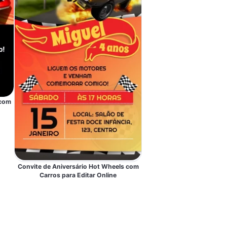
 com
Convite de Aniversário Hot Wheels com
Carros para Editar Online