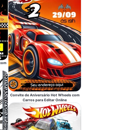
 com
Convite de Aniversário Hot Wheels com
Carros para Editar Online