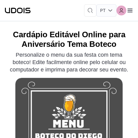
Cardápio Editável Online para
Aniversário Tema Boteco
Personalize o menu da sua festa com tema
boteco! Edite facilmente online pelo celular ou
computador e imprima para decorar seu evento.