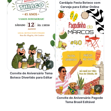
Cardápio Festa Boteco com
Cerveja para Editar Online
Convite de Aniversário Tema
Boteco Divertido para Editar
Convite de Aniversário Pagode
Tema Brasil Editável