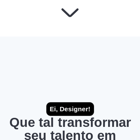
Ei, Designer!
Que tal transformar
seu talento em