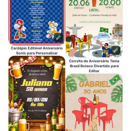
Cardápio Editável Aniversário
Sonic para Personalizar
Convite de Aniversário Tema
Brasil Boteco Divertido para
Editar