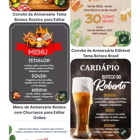
Convite de Aniversário Tema
Boteco Rústico para Editar
Convite de Aniversário Editável
Tema Boteco Brasil
Menu de Aniversário Boteco
com Churrasco para Editar
Online