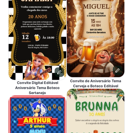
Convite de Aniversário Tema
Convite Digital Editável
Cerveja e Boteco Editável
Aniversário Tema Boteco
Sertanejo