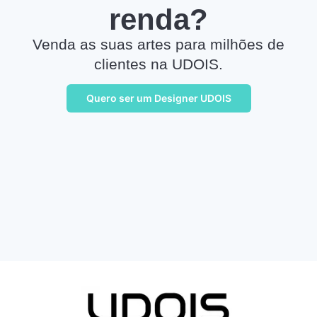
renda?
Venda as suas artes para milhões de
clientes na UDOIS.
Quero ser um Designer UDOIS