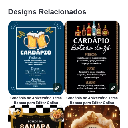
Designs Relacionados
Cardápio de Aniversário Tema
Cardápio de Aniversário Tema
Boteco para Editar Online
Boteco para Editar Online