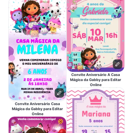
Convite Aniversário A Casa
Mágica da Gabby para Editar
Online
Convite Aniversário Casa
Mágica da Gabby para Editar
Online