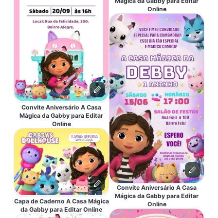
Mágica da Gabby para Editar
Online
Convite Aniversário A Casa
Mágica da Gabby para Editar
Online
Convite Aniversário A Casa
Mágica da Gabby para Editar
Capa de Caderno A Casa Mágica
Online
da Gabby para Editar Online