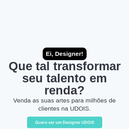
Ei, Designer!
Que tal transformar
seu talento em
renda?
Venda as suas artes para milhões de
clientes na UDOIS.
Quero ser um Designer UDOIS