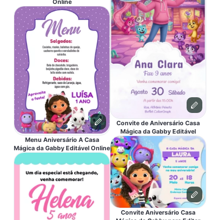
Online
Convite de Aniversário Casa
Mágica da Gabby Editável
Menu Aniversário A Casa
Mágica da Gabby Editável Online
Convite Aniversário Casa