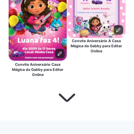
Convite Aniversário A Casa
Mágica da Gabby para Editar
Online
Convite Aniversário Casa
Mágica da Gabby para Editar
Online