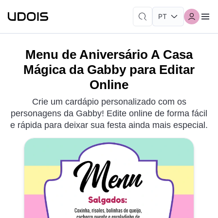
Menu de Aniversário A Casa
Mágica da Gabby para Editar
Online
Crie um cardápio personalizado com os
personagens da Gabby! Edite online de forma fácil
e rápida para deixar sua festa ainda mais especial.