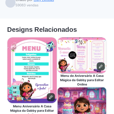
59083
vendas
Designs Relacionados
Menu de Aniversário A Casa
Mágica da Gabby para Editar
Online
Menu Aniversário A Casa
Mágica da Gabby para Editar