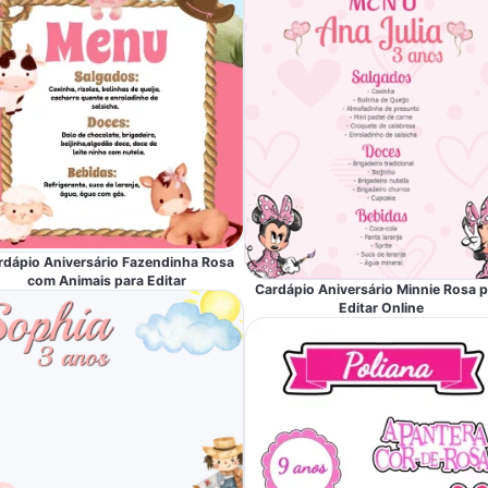
rdápio Aniversário Fazendinha Rosa
com Animais para Editar
Cardápio Aniversário Minnie Rosa p
Editar Online