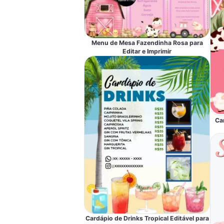
Menu de Mesa Fazendinha Rosa para
Editar e Imprimir
Ca
Cardápio de Drinks Tropical Editável para