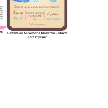
ra
Convite de Aniversário Cinderela Editável
para Imprimir