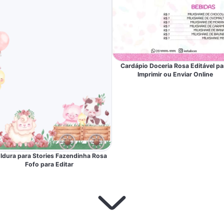
Cardápio Doceria Rosa Editável pa
Imprimir ou Enviar Online
ldura para Stories Fazendinha Rosa
Fofo para Editar