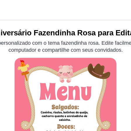
iversário Fazendinha Rosa para Edita
ersonalizado com o tema fazendinha rosa. Edite facilme
computador e compartilhe com seus convidados.