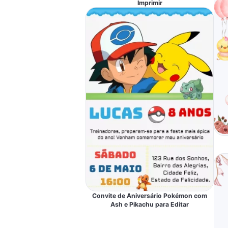
Imprimir
Convite de Aniversário Pokémon com
Ash e Pikachu para Editar