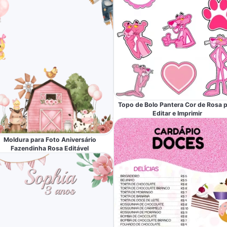
Topo de Bolo Pantera Cor de Rosa 
Editar e Imprimir
Moldura para Foto Aniversário
Fazendinha Rosa Editável