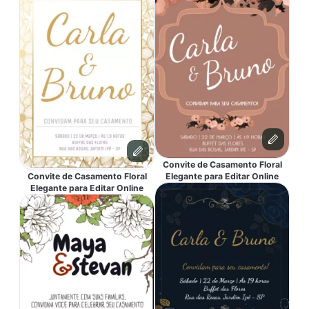
Convite de Casamento Floral
Convite de Casamento Floral
Elegante para Editar Online
Elegante para Editar Online