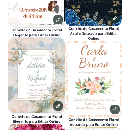
Convite de Casamento Floral
Convite de Casamento Floral
Azul e Dourado para Editar
Elegante para Editar Online
Online
Convite de Casamento Floral
Convite de Casamento Floral
Elegante para Editar Online
Aquarela para Editar Online