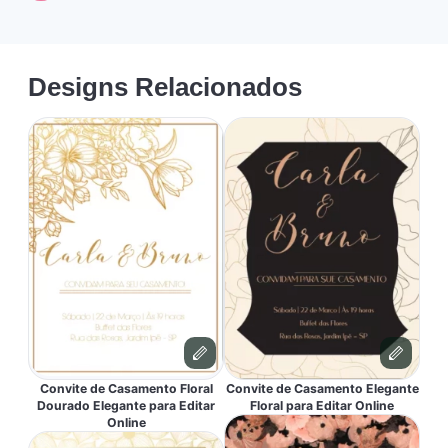
Designs Relacionados
Convite de Casamento Floral
Convite de Casamento Elegante
Dourado Elegante para Editar
Floral para Editar Online
Online