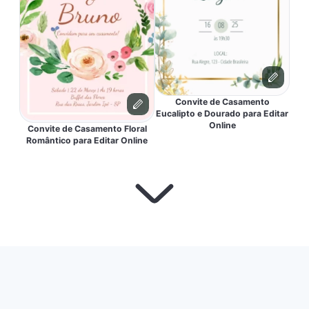
Convite de Casamento
Eucalipto e Dourado para Editar
Online
Convite de Casamento Floral
Romântico para Editar Online