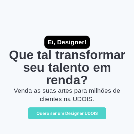
Ei, Designer!
Que tal transformar
seu talento em
renda?
Venda as suas artes para milhões de
clientes na UDOIS.
Quero ser um Designer UDOIS