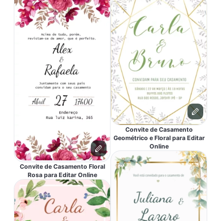
Convite de Casamento
Geométrico e Floral para Editar
Online
Convite de Casamento Floral
Rosa para Editar Online