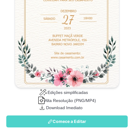
Edições simplificadas
Alta Resolução (PNG/MP4)
Download Imediato
Comece a Editar