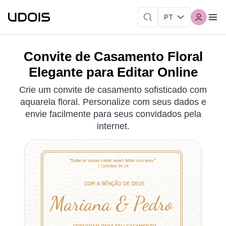
Convite de Casamento Floral
Elegante para Editar Online
Crie um convite de casamento sofisticado com
aquarela floral. Personalize com seus dados e
envie facilmente para seus convidados pela
internet.