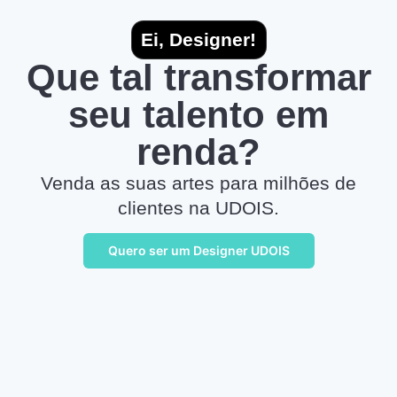
Ei, Designer!
Que tal transformar
seu talento em
renda?
Venda as suas artes para milhões de
clientes na UDOIS.
Quero ser um Designer UDOIS