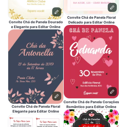
Convite Chá de Panela Floral
Convite Chá de Panela Dourado
Delicado para Editar Online
e Elegante para Editar Online
Convite Chá de Panela Corações
Convite Chá de Panela Floral
Romântico para Editar Online
Elegante para Editar Online