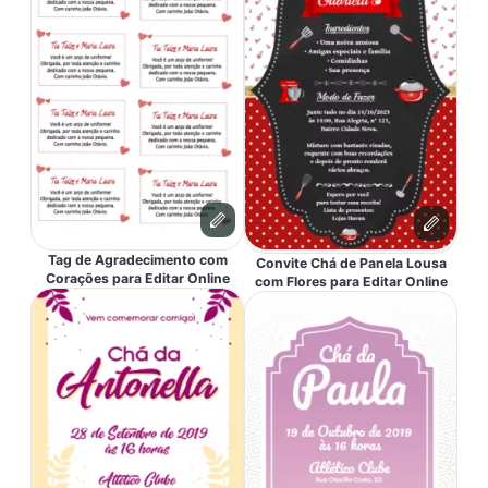
Tag de Agradecimento com
Convite Chá de Panela Lousa
Corações para Editar Online
com Flores para Editar Online