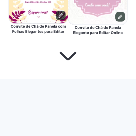
Convite de Chá de Panela com
Convite de Chá de Panela
Folhas Elegantes para Editar
Elegante para Editar Online