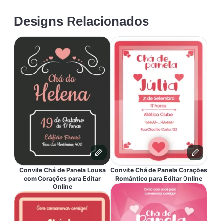
Designs Relacionados
Convite Chá de Panela Lousa
Convite Chá de Panela Corações
com Corações para Editar
Romântico para Editar Online
Online