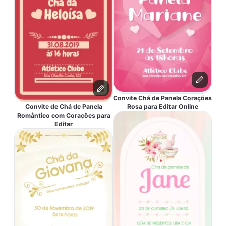
Convite Chá de Panela Corações
Convite de Chá de Panela
Rosa para Editar Online
Romântico com Corações para
Editar