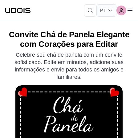
Convite Chá de Panela Elegante
com Corações para Editar
Celebre seu chá de panela com um convite
sofisticado. Edite em minutos, adicione suas
informações e envie para todos os amigos e
familiares.