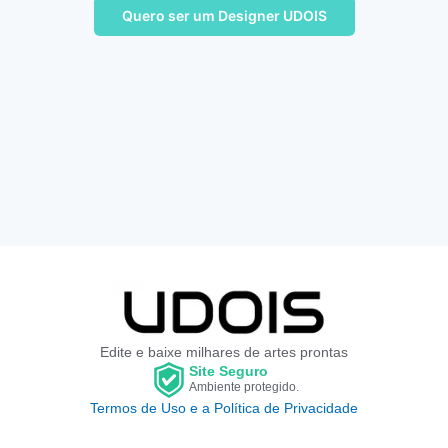
Quero ser um Designer UDOIS
Edite e baixe milhares de artes prontas
Site Seguro
Ambiente protegido.
Termos de Uso e a Política de Privacidade