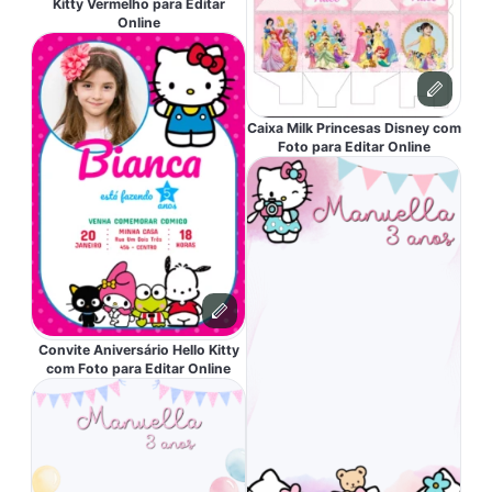
Kitty Vermelho para Editar
Online
Caixa Milk Princesas Disney com
Foto para Editar Online
Convite Aniversário Hello Kitty
com Foto para Editar Online