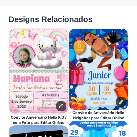
Designs Relacionados
Convite de Aniversário Hello
Convite Aniversário Hello Kitty
Neighbor para Editar Online
com Foto para Editar Online