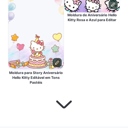
Moldura de Aniversário Hello
Kitty Rosa e Azul para Editar
Moldura para Story Aniversário
Hello Kitty Editável em Tons
Pastéis