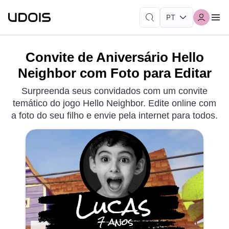
Convite de Aniversário Hello
Neighbor com Foto para Editar
Surpreenda seus convidados com um convite
temático do jogo Hello Neighbor. Edite online com
a foto do seu filho e envie pela internet para todos.