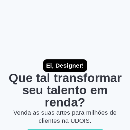
Ei, Designer!
Que tal transformar
seu talento em
renda?
Venda as suas artes para milhões de
clientes na UDOIS.