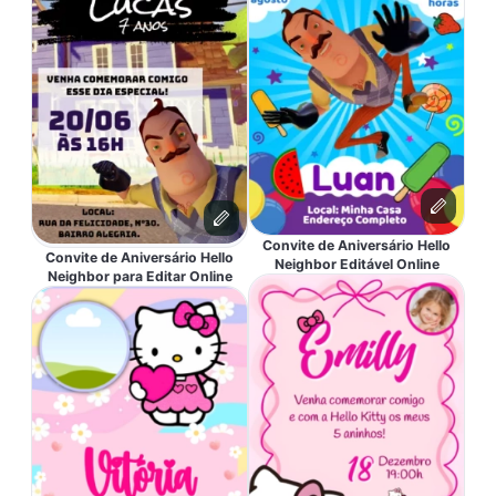
Convite de Aniversário Hello
Convite de Aniversário Hello
Neighbor Editável Online
Neighbor para Editar Online