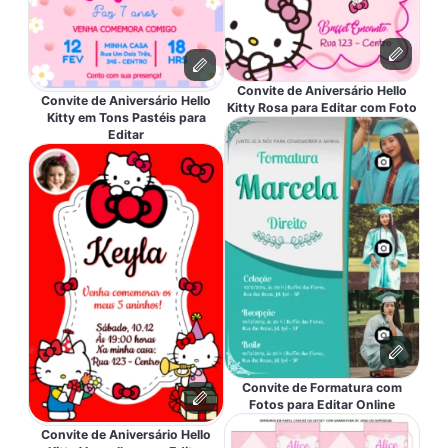
Convite de Aniversário Hello
Convite de Aniversário Hello
Kitty Rosa para Editar com Foto
Kitty em Tons Pastéis para
Editar
Convite de Formatura com
Fotos para Editar Online
Convite de Aniversário Hello