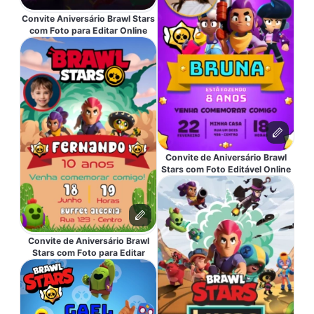
Convite Aniversário Brawl Stars
com Foto para Editar Online
Convite de Aniversário Brawl
Stars com Foto Editável Online
Convite de Aniversário Brawl
Stars com Foto para Editar