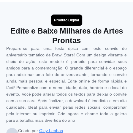
Produto Digital
Edite e Baixe Milhares de Artes
Prontas
Prepare-se para uma festa épica com este convite de
aniversário temático de Brawl Stars! Com um design vibrante e
cheio de ação, este modelo é perfeito para convidar seus
amigos para a comemoração. O grande diferencial é o espaço
para adicionar uma foto do aniversariante, tornando o convite
ainda mais pessoal e especial. Edite online de forma rápida e
fácil! Personalize com o nome, idade, data, horário e o local do
evento. Você pode alterar todos os textos para deixar o convite
com a sua cara. Após finalizar, o download é imediato e em alta
qualidade. Ideal para enviar pelas redes sociais, compartilhar
pela internet ou imprimir. Crie agora e chame toda a galera
para a batalha mais divertida do ano
Criado por
Gley Leobas