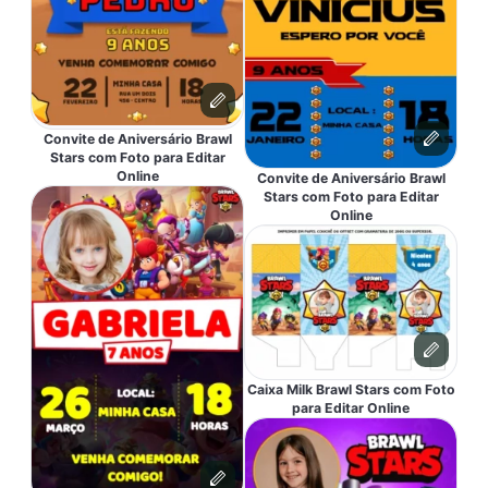
Convite de Aniversário Brawl
Stars com Foto para Editar
Online
Convite de Aniversário Brawl
Stars com Foto para Editar
Online
Caixa Milk Brawl Stars com Foto
para Editar Online