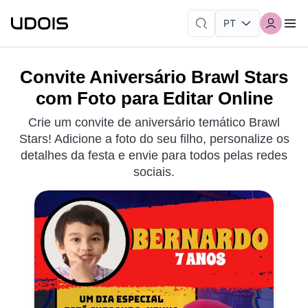
Convite Aniversário Brawl Stars
com Foto para Editar Online
Crie um convite de aniversário temático Brawl
Stars! Adicione a foto do seu filho, personalize os
detalhes da festa e envie para todos pelas redes
sociais.