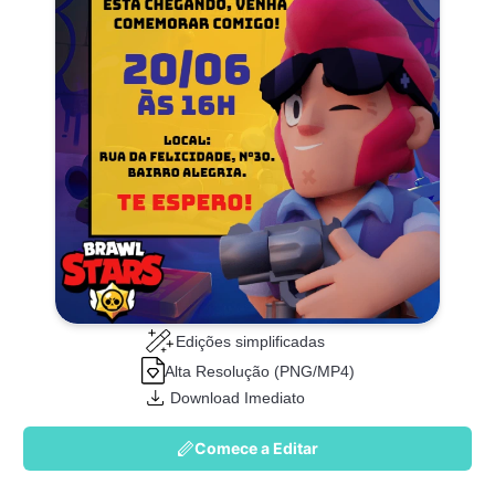
Edições simplificadas
Alta Resolução (PNG/MP4)
Download Imediato
Comece a Editar