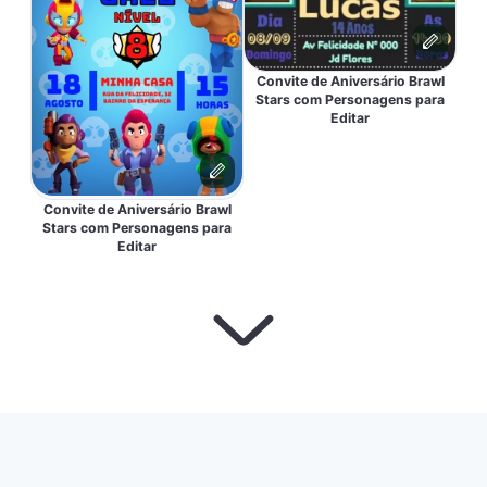
Convite de Aniversário Brawl
Stars com Personagens para
Editar
Convite de Aniversário Brawl
Stars com Personagens para
Editar