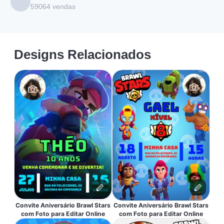
59064
vendas
Designs Relacionados
Convite Aniversário Brawl Stars
Convite Aniversário Brawl Stars
com Foto para Editar Online
com Foto para Editar Online