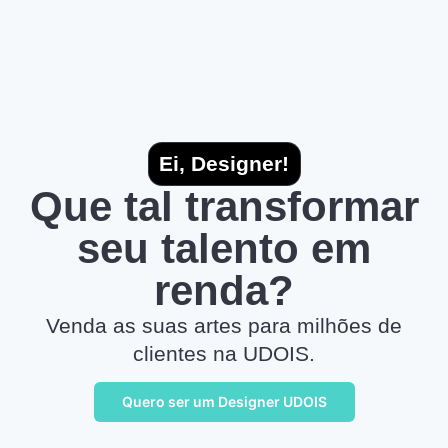
Ei, Designer!
Que tal transformar
seu talento em
renda?
Venda as suas artes para milhões de
clientes na UDOIS.
Quero ser um Designer UDOIS