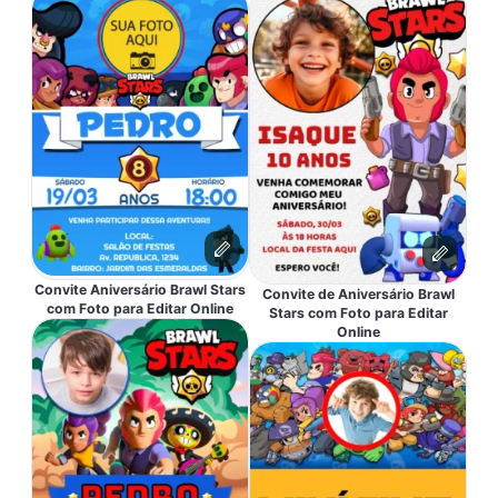
Convite Aniversário Brawl Stars
Convite de Aniversário Brawl
com Foto para Editar Online
Stars com Foto para Editar
Online