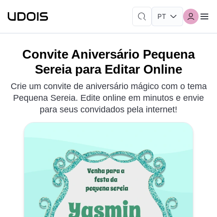
Convite Aniversário Pequena
Sereia para Editar Online
Crie um convite de aniversário mágico com o tema
Pequena Sereia. Edite online em minutos e envie
para seus convidados pela internet!