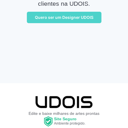
clientes na UDOIS.
Quero ser um Designer UDOIS
Edite e baixe milhares de artes prontas
Site Seguro
Ambiente protegido.