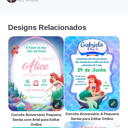
661
vendas
Designs Relacionados
Convite Aniversário A Pequena
Convite Aniversário Pequena
Sereia para Editar Online
Sereia com Ariel para Editar
Online