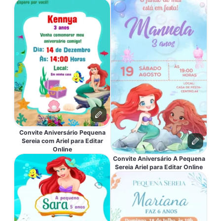
Convite Aniversário Pequena
Sereia com Ariel para Editar
Online
Convite Aniversário A Pequena
Sereia Ariel para Editar Online