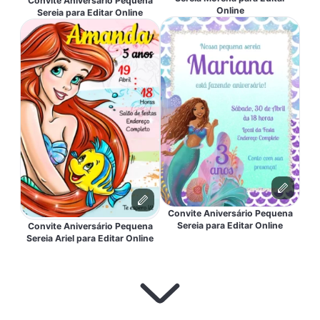
Convite Aniversário Pequena
Online
Sereia para Editar Online
Convite Aniversário Pequena
Sereia para Editar Online
Convite Aniversário Pequena
Sereia Ariel para Editar Online