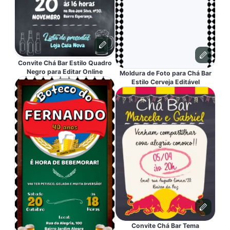
Convite Chá Bar Estilo Quadro
Negro para Editar Online
Moldura de Foto para Chá Bar
Estilo Cerveja Editável
Convite Chá Bar Tema