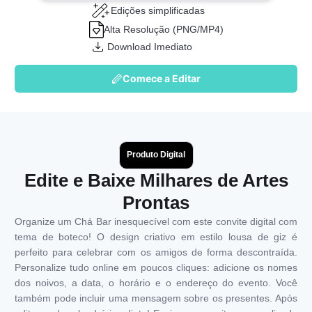
Edições simplificadas
Alta Resolução (PNG/MP4)
Download Imediato
Comece a Editar
Produto Digital
Edite e Baixe Milhares de Artes
Prontas
Organize um Chá Bar inesquecível com este convite digital com
tema de boteco! O design criativo em estilo lousa de giz é
perfeito para celebrar com os amigos de forma descontraída.
Personalize tudo online em poucos cliques: adicione os nomes
dos noivos, a data, o horário e o endereço do evento. Você
também pode incluir uma mensagem sobre os presentes. Após