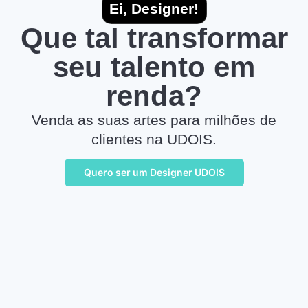
Ei, Designer!
Que tal transformar
seu talento em
renda?
Venda as suas artes para milhões de
clientes na UDOIS.
Quero ser um Designer UDOIS