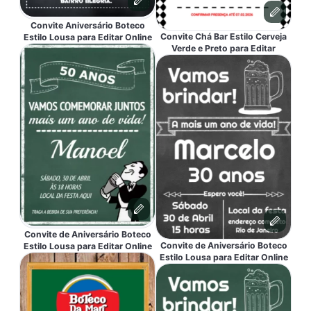
Convite Aniversário Boteco
Convite Chá Bar Estilo Cerveja
Estilo Lousa para Editar Online
Verde e Preto para Editar
Convite de Aniversário Boteco
Convite de Aniversário Boteco
Estilo Lousa para Editar Online
Estilo Lousa para Editar Online