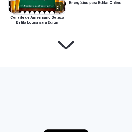
Energético para Editar Online
Convite de Aniversário Boteco
Estilo Lousa para Editar