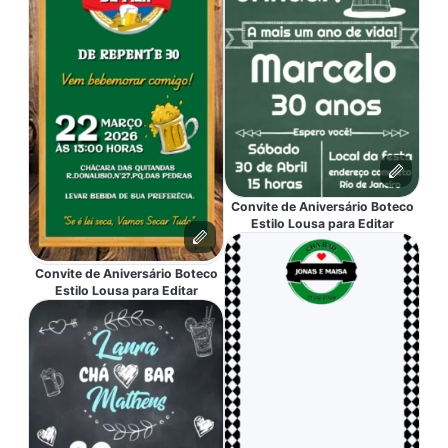
Convite de Aniversário Boteco
Estilo Lousa para Editar
Convite de Aniversário Boteco
Estilo Lousa para Editar