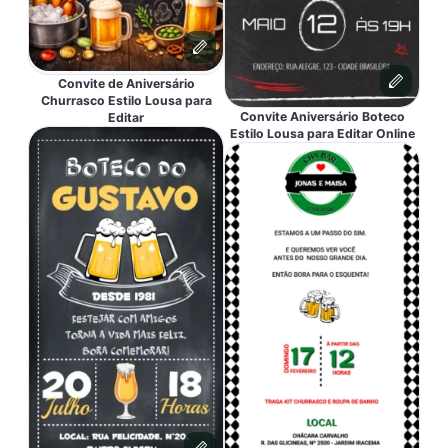
Convite de Aniversário
Churrasco Estilo Lousa para
Convite Aniversário Boteco
Editar
Estilo Lousa para Editar Online