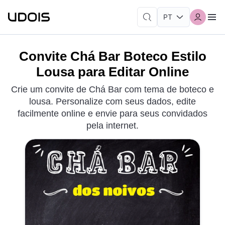
Convite Chá Bar Boteco Estilo
Lousa para Editar Online
Crie um convite de Chá Bar com tema de boteco e
lousa. Personalize com seus dados, edite
facilmente online e envie para seus convidados
pela internet.