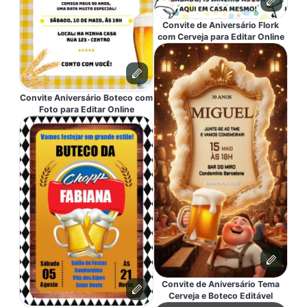
Convite de Aniversário Flork
com Cerveja para Editar Online
Convite Aniversário Boteco com
Foto para Editar Online
Convite de Aniversário Tema
Cerveja e Boteco Editável