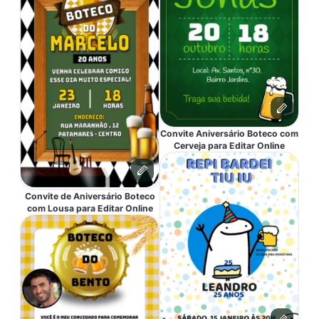
Convite Aniversário Boteco com
Cerveja para Editar Online
Convite de Aniversário Boteco
com Lousa para Editar Online