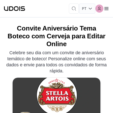
Convite Aniversário Tema
Boteco com Cerveja para Editar
Online
Celebre seu dia com um convite de aniversário
temático de boteco! Personalize online com seus
dados e envie para todos os convidados de forma
rápida.