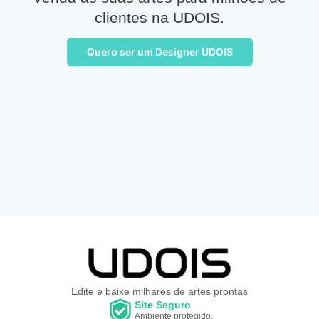
clientes na UDOIS.
Quero ser um Designer UDOIS
Edite e baixe milhares de artes prontas
Site Seguro
Ambiente protegido.