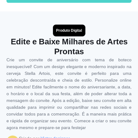
Produto Digital
Edite e Baixe Milhares de Artes
Prontas
Crie um convite de aniversário com tema de boteco
inesquecível! Com um design elegante e moderno inspirado na
cerveja Stella Artois, este convite é perfeito para uma
celebração descontraída e cheia de estilo. Personalize online
em minutos! Edite facilmente o nome do aniversariante, a data,
o horário e o local da sua festa, além de poder alterar toda a
mensagem do convite. Após a edição, baixe seu convite em alta
qualidade para imprimir ou compartilhar nas redes sociais e
convidar todos para a comemoração. É a maneira mais prática
e rápida de organizar seu evento. Comece a criar o seu convite
agora mesmo e prepare-se para festejar