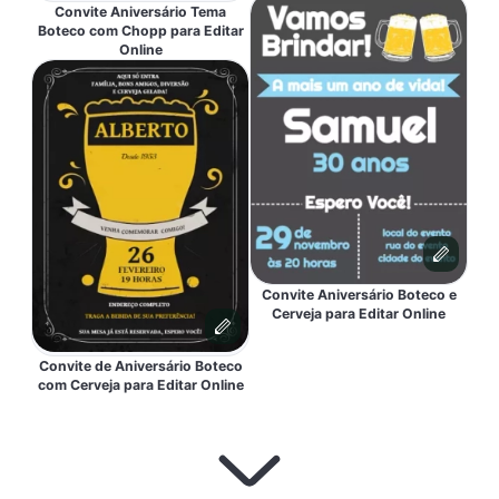
Convite Aniversário Tema
Boteco com Chopp para Editar
Online
Convite Aniversário Boteco e
Cerveja para Editar Online
Convite de Aniversário Boteco
com Cerveja para Editar Online