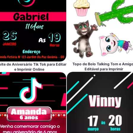
Topo de Bolo Talking Tom e Amig
ite de Aniversário Tik Tok para Editar
Editável para Imprimir
e Imprimir Online