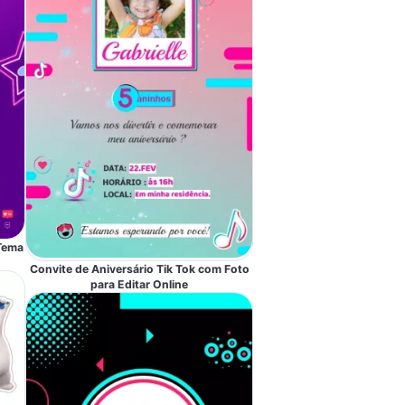
 Tema
Convite de Aniversário Tik Tok com Foto
para Editar Online