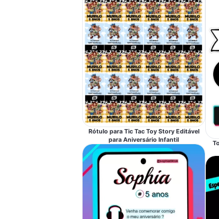
Rótulo para Tic Tac Toy Story Editável
para Aniversário Infantil
T