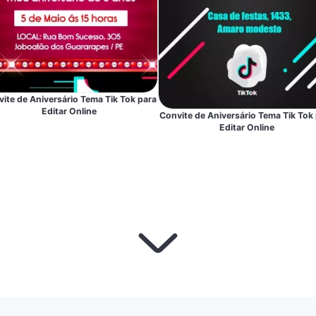
ite de Aniversário Tema Tik Tok para
Editar Online
Convite de Aniversário Tema Tik Tok
Editar Online