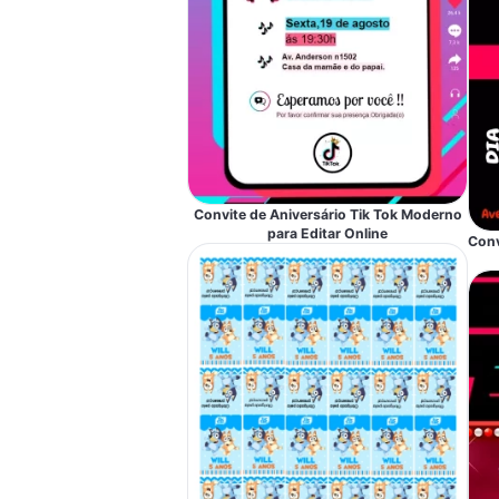
Convite de Aniversário Tik Tok Moderno
para Editar Online
Conv