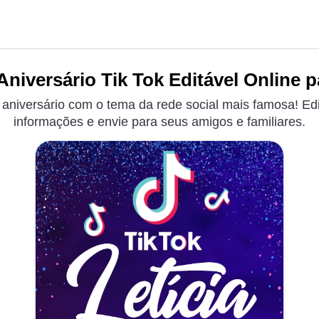
Aniversário Tik Tok Editável Online p
 aniversário com o tema da rede social mais famosa! Ed
informações e envie para seus amigos e familiares.