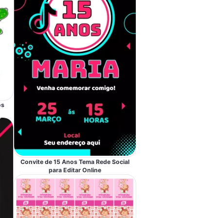
os
Convite de 15 Anos Tema Rede Social
para Editar Online