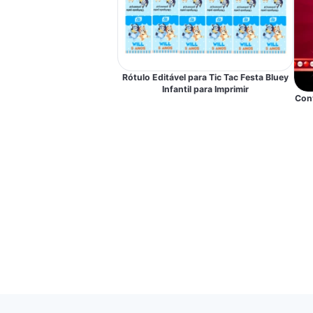
Rótulo Editável para Tic Tac Festa Bluey
Infantil para Imprimir
Conv