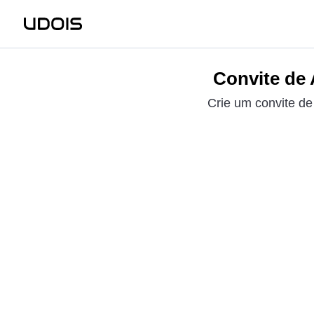
Convite de 
Crie um convite de