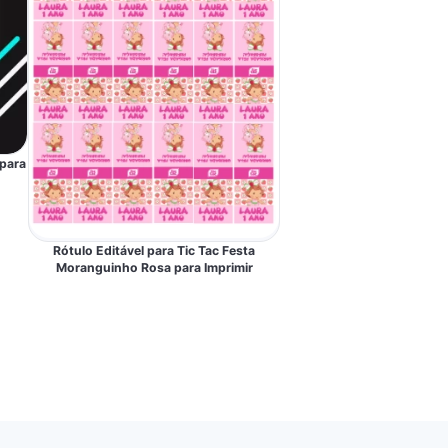
 para
Rótulo Editável para Tic Tac Festa
Moranguinho Rosa para Imprimir