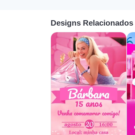
Designs Relacionados