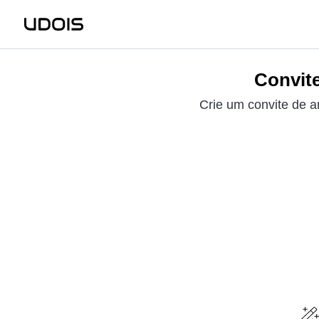
Convite
Crie um convite de a