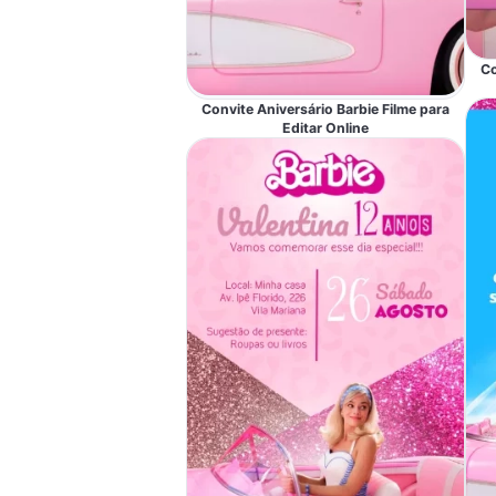
Co
Convite Aniversário Barbie Filme para
Editar Online