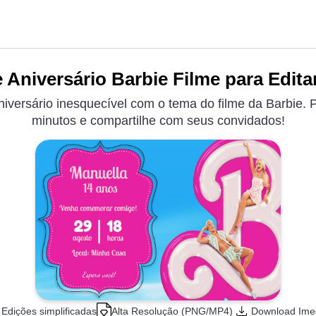
 Aniversário Barbie Filme para Edita
niversário inesquecível com o tema do filme da Barbie. 
minutos e compartilhe com seus convidados!
Edições simplificadas
Alta Resolução (PNG/MP4)
Download Ime