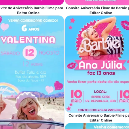
vite de Aniversário Barbie Filme para
Convite Aniversário Filme da Barbie 
Editar Online
Editar Online
Convite Aniversário Barbie Filme p
Editar Online