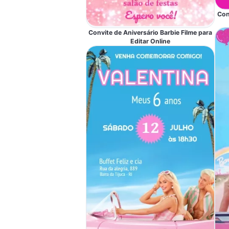
Con
Convite de Aniversário Barbie Filme para
Editar Online