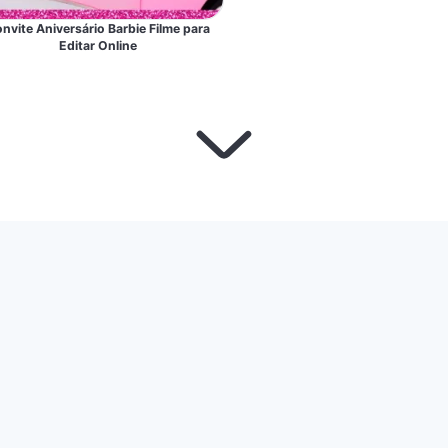
nvite Aniversário Barbie Filme para
Editar Online