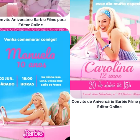
nvite Aniversário Barbie Filme para
Editar Online
Convite de Aniversário Barbie Filme 
Editar Online