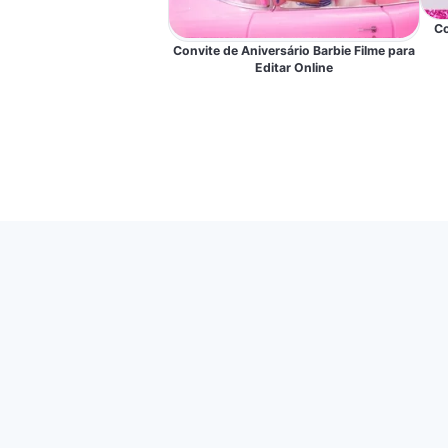
Co
Convite de Aniversário Barbie Filme para
Editar Online