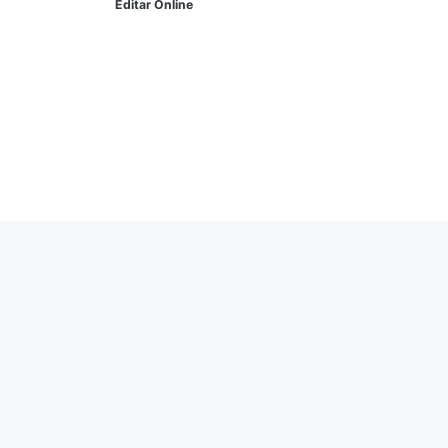
Editar Online