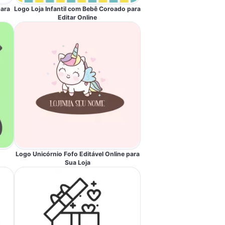
para
Logo Loja Infantil com Bebê Coroado para
Editar Online
Logo Unicórnio Fofo Editável Online para
Sua Loja