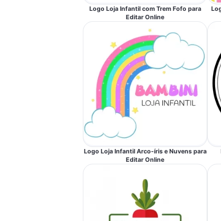
Logo Loja Infantil com Trem Fofo para
Log
Editar Online
Logo Loja Infantil Arco-íris e Nuvens para
Editar Online