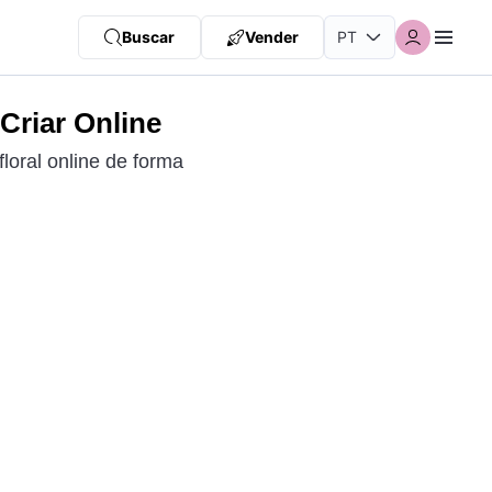
Buscar
Vender
 Criar Online
floral online de forma