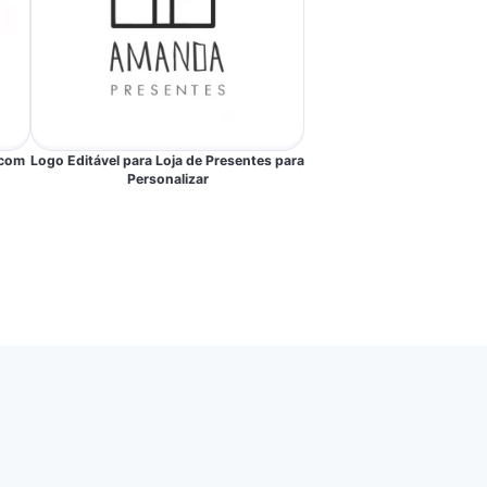
 com
Logo Editável para Loja de Presentes para
Personalizar