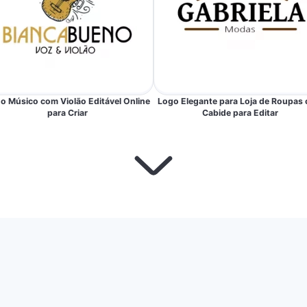
o Músico com Violão Editável Online
Logo Elegante para Loja de Roupas
para Criar
Cabide para Editar