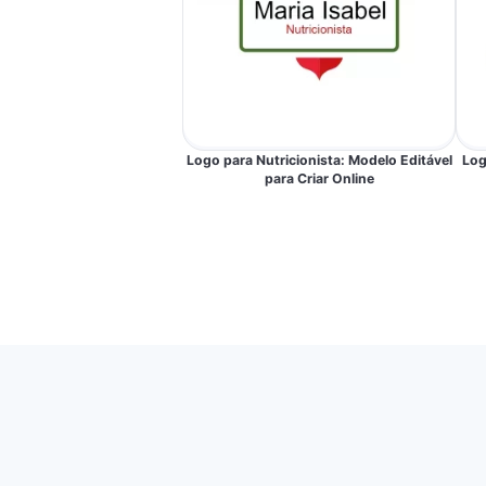
Logo para Nutricionista: Modelo Editável
Log
para Criar Online