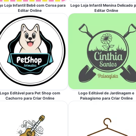
o Loja Infantil Bebê com Coroa para
Logo Loja Infantil Menina Delicado 
Editar Online
Editar Online
Logo Editável para Pet Shop com
Logo Editável de Jardinagem e
Cachorro para Criar Online
Paisagismo para Criar Online