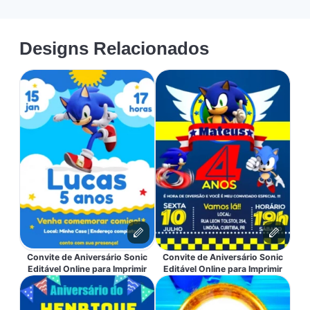
Designs Relacionados
Convite de Aniversário Sonic
Convite de Aniversário Sonic
Editável Online para Imprimir
Editável Online para Imprimir