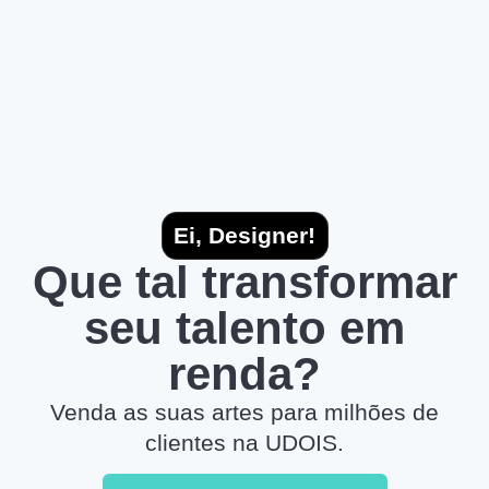
Ei, Designer!
Que tal transformar
seu talento em
renda?
Venda as suas artes para milhões de
clientes na UDOIS.