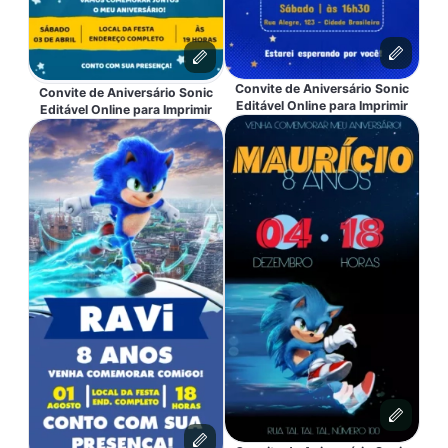
Convite de Aniversário Sonic
Convite de Aniversário Sonic
Editável Online para Imprimir
Editável Online para Imprimir