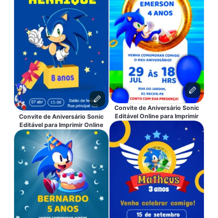
Convite de Aniversário Sonic
Editável Online para Imprimir
Convite de Aniversário Sonic
Editável para Imprimir Online