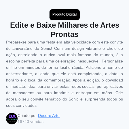
Produto Digital
Edite e Baixe Milhares de Artes
Prontas
Prepare-se para uma festa em alta velocidade com este convite
de aniversário do Sonic! Com um design vibrante e cheio de
ação, estrelando o ouriço azul mais famoso do mundo, é a
escolha perfeita para uma celebração inesquecível. Personalize
online em minutos de forma fácil e rápida! Adicione o nome do
aniversariante, a idade que ele está completando, a data, o
horário e o local da comemoração. Após a edição, o download
é imediato. Ideal para enviar pelas redes sociais, por aplicativos
de mensagens ou para imprimir e entregar em mãos. Crie
agora o seu convite temático do Sonic e surpreenda todos os
seus convidados
Criado por
Decore Arte
16740
vendas