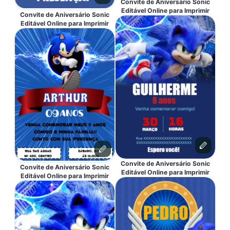
Convite de Aniversário Sonic
Editável Online para Imprimir
Convite de Aniversário Sonic
Editável Online para Imprimir
Convite de Aniversário Sonic
Convite de Aniversário Sonic
Editável Online para Imprimir
Editável Online para Imprimir