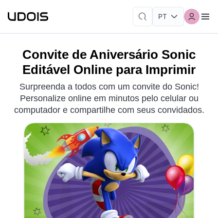
Convite de Aniversário Sonic
Editável Online para Imprimir
Surpreenda a todos com um convite do Sonic!
Personalize online em minutos pelo celular ou
computador e compartilhe com seus convidados.