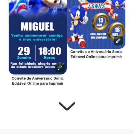
Convite de Aniversário Sonic
Editável Online para Imprimir
Convite de Aniversário Sonic
Editável Online para Imprimir