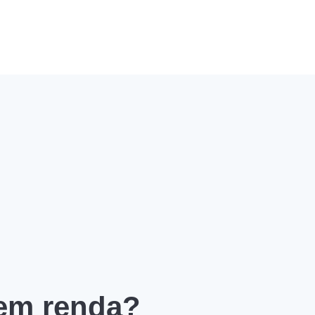
 em renda?