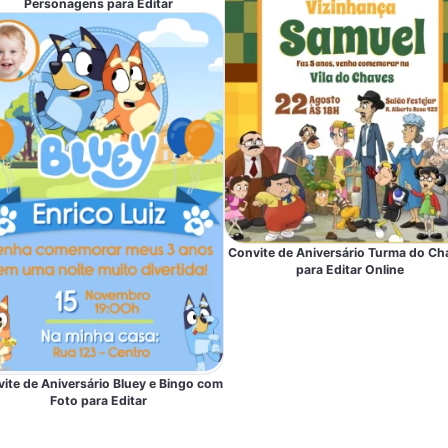
Personagens para Editar
Convite de Aniversário Turma do Ch
para Editar Online
ite de Aniversário Bluey e Bingo com
Foto para Editar