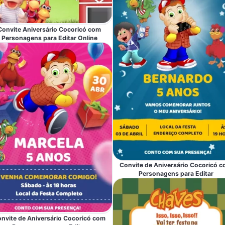
Convite Aniversário Cocoricó com
Personagens para Editar Online
Convite de Aniversário Cocoricó 
Personagens para Editar
nvite de Aniversário Cocoricó com