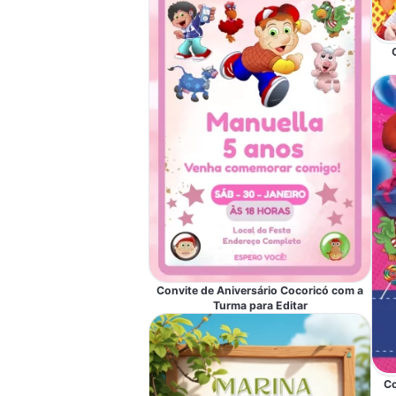
Convite de Aniversário Cocoricó com a
Turma para Editar
Co