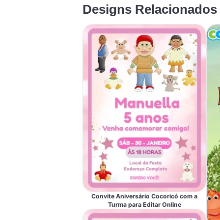
Designs Relacionados
Convite Aniversário Cocoricó com a
Turma para Editar Online