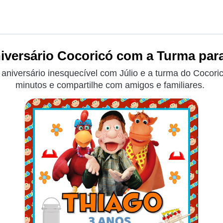
iversário Cocoricó com a Turma para
 aniversário inesquecível com Júlio e a turma do Cocoric
minutos e compartilhe com amigos e familiares.