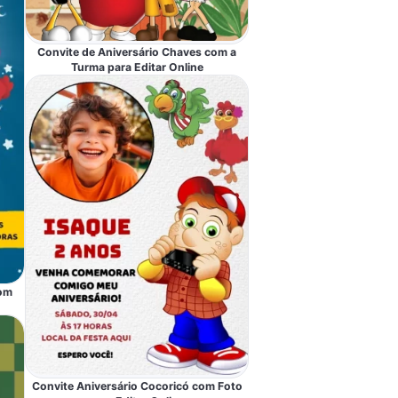
Convite de Aniversário Chaves com a
Turma para Editar Online
com
Convite Aniversário Cocoricó com Foto