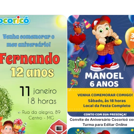
Convite de Aniversário Cocoricó c
Turma para Editar Online