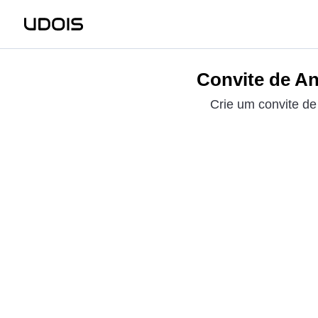
Convite de An
Crie um convite de