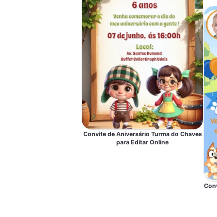
Convite de Aniversário Turma do Chaves
para Editar Online
Conv