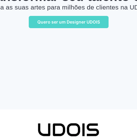
a as suas artes para milhões de clientes na U
Quero ser um Designer UDOIS