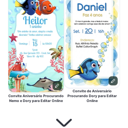
Convite de Aniversário
Convite Aniversário Procurando
Procurando Dory para Editar
Nemo e Dory para Editar Online
Online