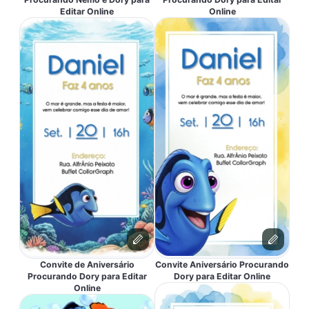
Editar Online
Online
Convite de Aniversário
Convite Aniversário Procurando
Procurando Dory para Editar
Dory para Editar Online
Online