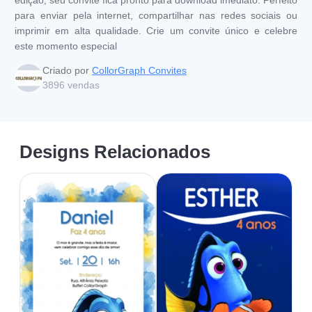
para enviar pela internet, compartilhar nas redes sociais ou
imprimir em alta qualidade. Crie um convite único e celebre
este momento especial
Criado por
CollorGraph Convites
3896
vendas
Designs Relacionados