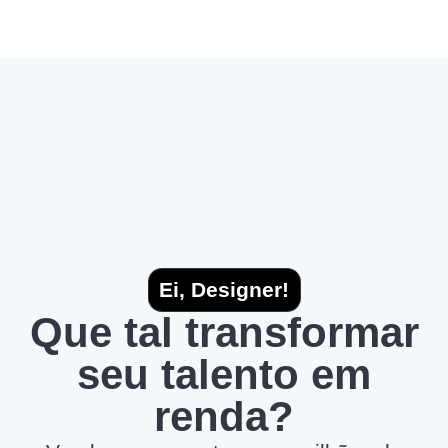
Ei, Designer!
Que tal transformar
seu talento em
renda?