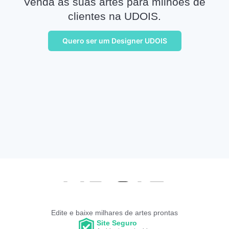
Venda as suas artes para milhões de
clientes na UDOIS.
Quero ser um Designer UDOIS
Edite e baixe milhares de artes prontas
Site Seguro