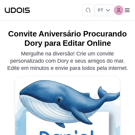
Convite Aniversário Procurando
Dory para Editar Online
Mergulhe na diversão! Crie um convite
personalizado com Dory e seus amigos do mar.
Edite em minutos e envie para todos pela internet.