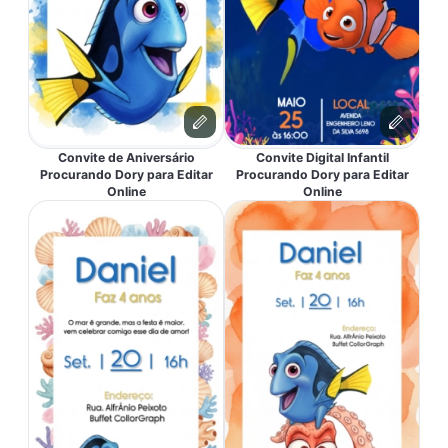
Convite de Aniversário
Convite Digital Infantil
Procurando Dory para Editar
Procurando Dory para Editar
Online
Online