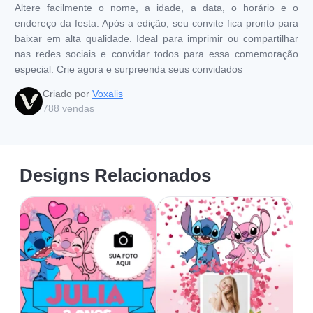
Altere facilmente o nome, a idade, a data, o horário e o
endereço da festa. Após a edição, seu convite fica pronto para
baixar em alta qualidade. Ideal para imprimir ou compartilhar
nas redes sociais e convidar todos para essa comemoração
especial. Crie agora e surpreenda seus convidados
Criado por
Voxalis
788
vendas
Designs Relacionados