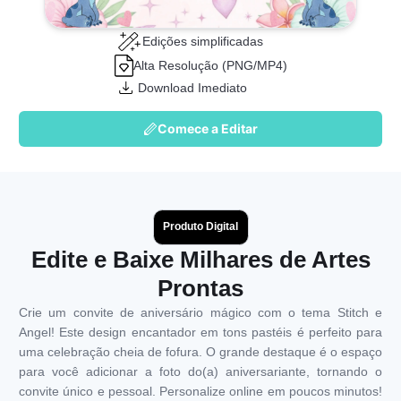
Edições simplificadas
Alta Resolução (PNG/MP4)
Download Imediato
Comece a Editar
Produto Digital
Edite e Baixe Milhares de Artes
Prontas
Crie um convite de aniversário mágico com o tema Stitch e
Angel! Este design encantador em tons pastéis é perfeito para
uma celebração cheia de fofura. O grande destaque é o espaço
para você adicionar a foto do(a) aniversariante, tornando o
convite único e pessoal. Personalize online em poucos minutos!