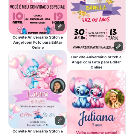
Convite Aniversário Stitch e
Angel com Foto para Editar
Online
Convite Aniversário Stitch e
Angel com Foto para Editar
Online
Convite Aniversário Stitch e