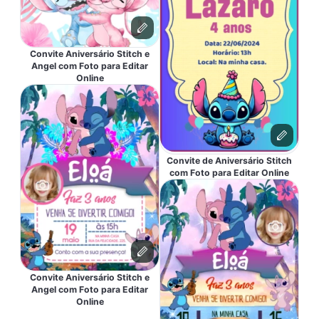
Convite Aniversário Stitch e
Angel com Foto para Editar
Online
Convite de Aniversário Stitch
com Foto para Editar Online
Convite Aniversário Stitch e
Angel com Foto para Editar
Online