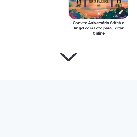
Convite Aniversário Stitch e
Angel com Foto para Editar
Online