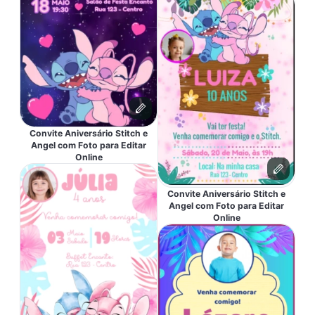
Convite Aniversário Stitch e
Angel com Foto para Editar
Online
Convite Aniversário Stitch e
Angel com Foto para Editar
Online