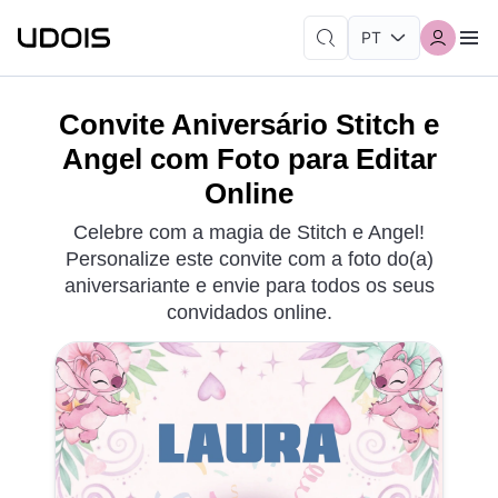
Convite Aniversário Stitch e
Angel com Foto para Editar
Online
Celebre com a magia de Stitch e Angel!
Personalize este convite com a foto do(a)
aniversariante e envie para todos os seus
convidados online.