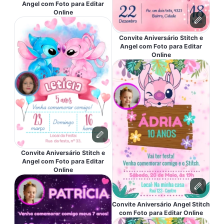
Angel com Foto para Editar
Online
Convite Aniversário Stitch e
Angel com Foto para Editar
Online
Convite Aniversário Stitch e
Angel com Foto para Editar
Online
Convite Aniversário Angel Stitch
com Foto para Editar Online