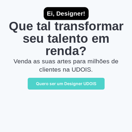
Ei, Designer!
Que tal transformar
seu talento em
renda?
Venda as suas artes para milhões de
clientes na UDOIS.
Quero ser um Designer UDOIS