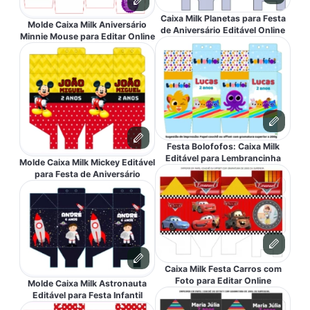
Caixa Milk Planetas para Festa
Molde Caixa Milk Aniversário
de Aniversário Editável Online
Minnie Mouse para Editar Online
Festa Bolofofos: Caixa Milk
Editável para Lembrancinha
Molde Caixa Milk Mickey Editável
para Festa de Aniversário
Caixa Milk Festa Carros com
Foto para Editar Online
Molde Caixa Milk Astronauta
Editável para Festa Infantil