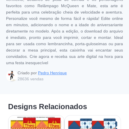
favoritos como Relâmpago McQueen e Mate, esta arte é
perfeita para uma celebração cheia de velocidade e aventura.
Personalize você mesmo de forma fácil e rápida! Edite online
em minutos, adicionando o nome e a idade do aniversariante
diretamente no modelo. Após a edição, o download do arquivo
é imediato, pronto para você imprimir, cortar e montar. Ideal
para ser usada como lembrancinha, porta-guloseimas ou para
decorar a mesa principal, esta caixinha vai encantar seus
convidados. Crie agora e receba sua arte digital na hora para
uma festa inesquecível
Criado por
Pedro Henrique
28636
vendas
Designs Relacionados