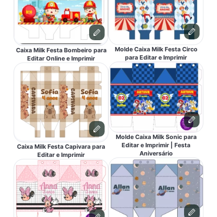
Molde Caixa Milk Festa Circo
Caixa Milk Festa Bombeiro para
para Editar e Imprimir
Editar Online e Imprimir
Molde Caixa Milk Sonic para
Editar e Imprimir | Festa
Caixa Milk Festa Capivara para
Aniversário
Editar e Imprimir