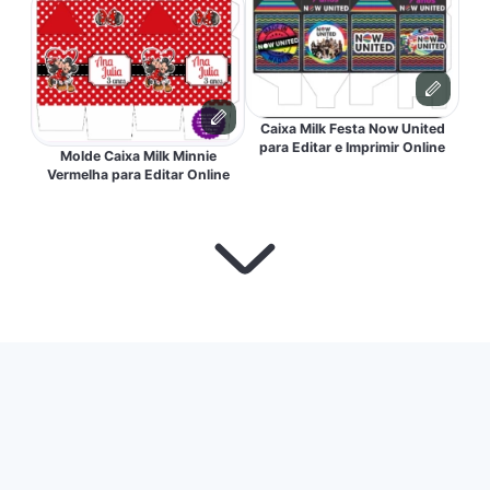
Caixa Milk Festa Now United
para Editar e Imprimir Online
Molde Caixa Milk Minnie
Vermelha para Editar Online