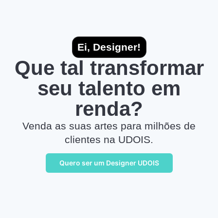
Ei, Designer!
Que tal transformar
seu talento em
renda?
Venda as suas artes para milhões de
clientes na UDOIS.
Quero ser um Designer UDOIS