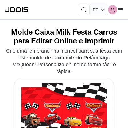
Molde Caixa Milk Festa Carros
para Editar Online e Imprimir
Crie uma lembrancinha incrível para sua festa com
este molde de caixa milk do Relâmpago
McQueen! Personalize online de forma fácil e
rápida.