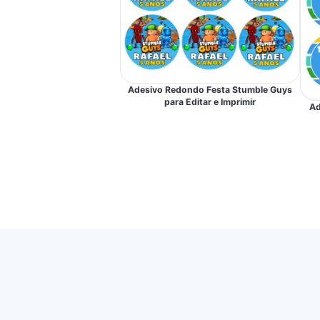
Adesivo Redondo Festa Stumble Guys
para Editar e Imprimir
Ad