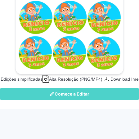
Edições simplificadas
Alta Resolução (PNG/MP4)
Download Ime
Comece a Editar