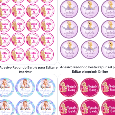
Adesivo Redondo Festa Rapunzel p
Adesivo Redondo Barbie para Editar e
Editar e Imprimir Online
Imprimir