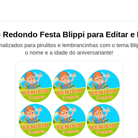
 Redondo Festa Blippi para Editar e 
nalizados para pirulitos e lembrancinhas com o tema Blip
o nome e a idade do aniversariante!