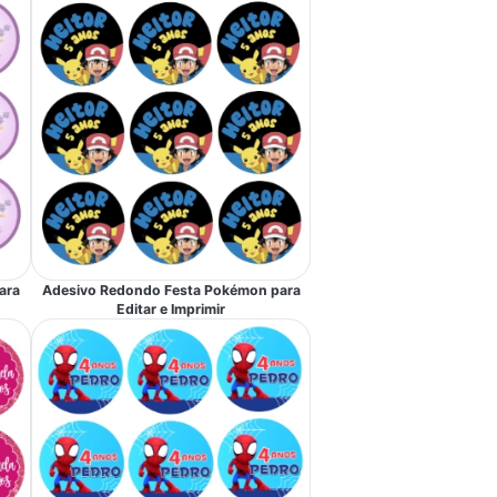
ara
Adesivo Redondo Festa Pokémon para
Editar e Imprimir