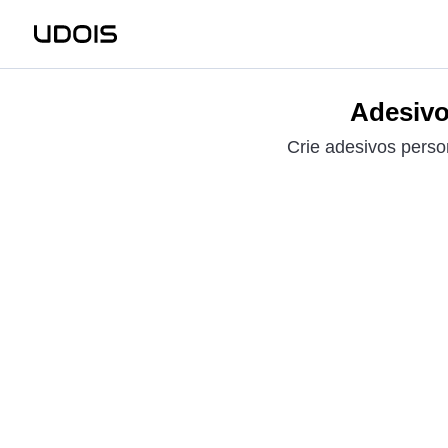
Adesivo
Crie adesivos perso