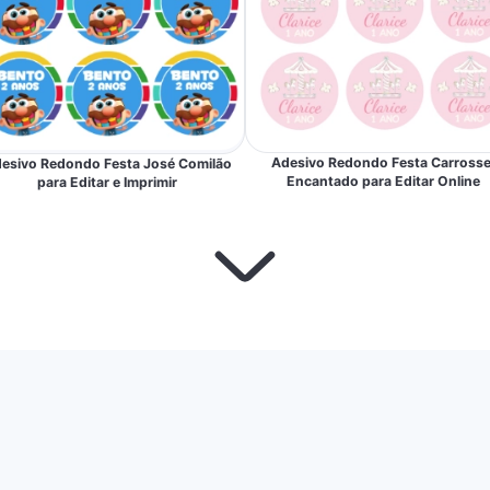
Adesivo Redondo Festa Carrosse
esivo Redondo Festa José Comilão
Encantado para Editar Online
para Editar e Imprimir