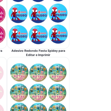
ra
Adesivo Redondo Festa Spidey para
Editar e Imprimir