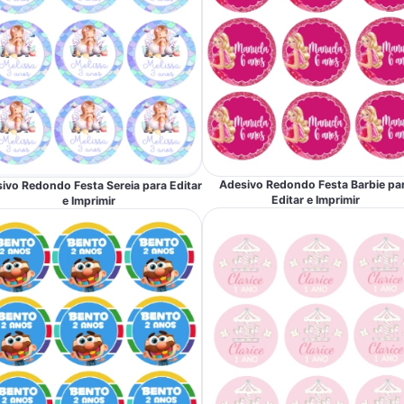
Adesivo Redondo Festa Barbie pa
ivo Redondo Festa Sereia para Editar
Editar e Imprimir
e Imprimir