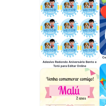
Co
Adesivo Redondo Aniversário Bento e
Totó para Editar Online