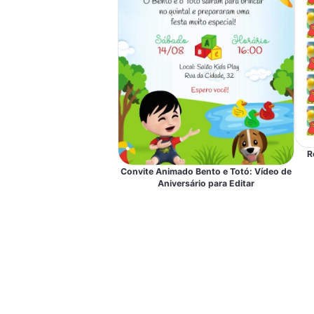
R
Convite Animado Bento e Totó: Vídeo de
Aniversário para Editar