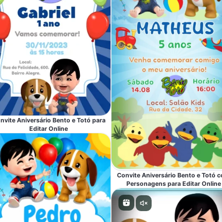
nvite Aniversário Bento e Totó para
Editar Online
Convite Aniversário Bento e Totó 
Personagens para Editar Online