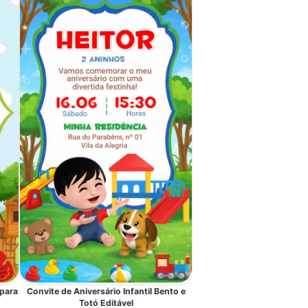
 para
Convite de Aniversário Infantil Bento e
Totó Editável