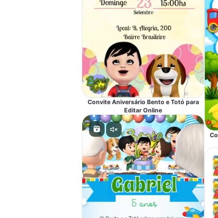
Convite Aniversário Bento e Totó para
Editar Online
Co