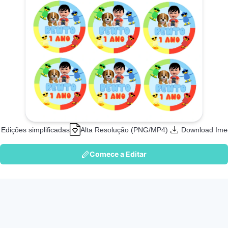
Edições simplificadas
Alta Resolução (PNG/MP4)
Download Ime
Comece a Editar