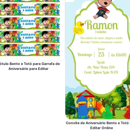
ótulo Bento e Totó para Garrafa de
Aniversário para Editar
Convite de Aniversário Bento e Totó
Editar Online