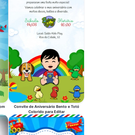
com
Convite de Aniversário Bento e Totó
Colorido para Editar