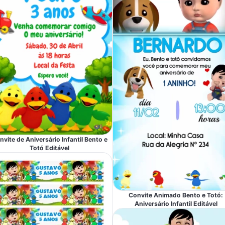
nvite de Aniversário Infantil Bento e
Totó Editável
Convite Animado Bento e Totó:
Aniversário Infantil Editável