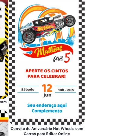
 com
Convite de Aniversário Hot Wheels com
Carros para Editar Online