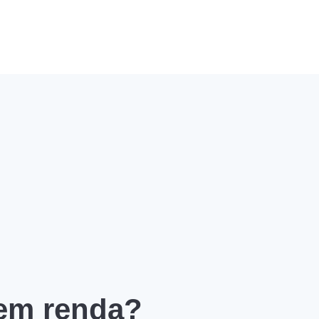
 em renda?