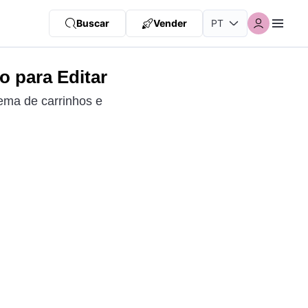
Buscar
Vender
o para Editar
tema de carrinhos e