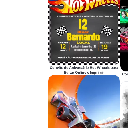
Convite de Aniversário Hot Wheels para
Editar Online e Imprimir
Con