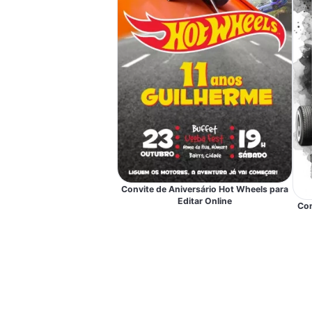
Convite de Aniversário Hot Wheels para
Editar Online
Con