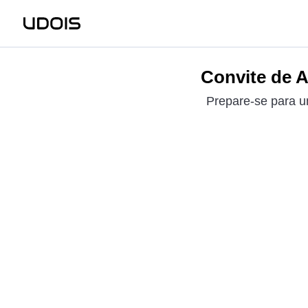
Convite de A
Prepare-se para um