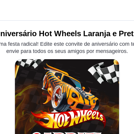
niversário Hot Wheels Laranja e Pret
a festa radical! Edite este convite de aniversário com 
envie para todos os seus amigos por mensageiros.