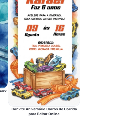
hark
Convite Aniversário Carros de Corrida
para Editar Online