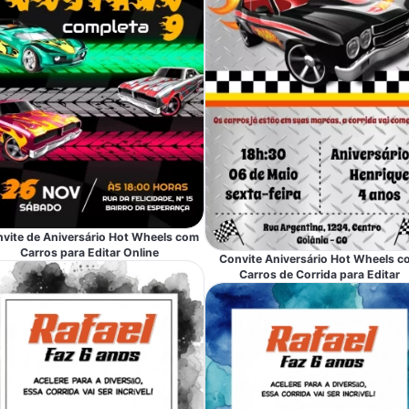
vite de Aniversário Hot Wheels com
Carros para Editar Online
Convite Aniversário Hot Wheels c
Carros de Corrida para Editar