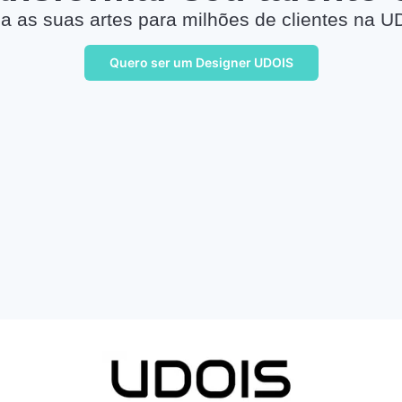
a as suas artes para milhões de clientes na U
Quero ser um Designer UDOIS