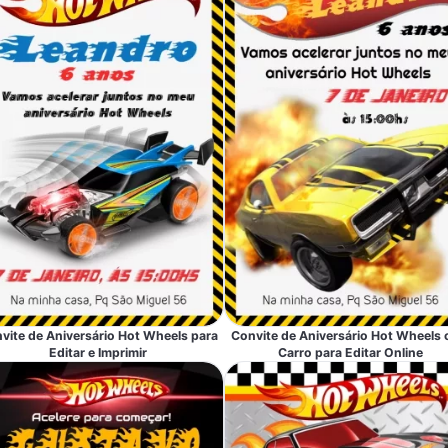
vite de Aniversário Hot Wheels para
Convite de Aniversário Hot Wheels
Editar e Imprimir
Carro para Editar Online