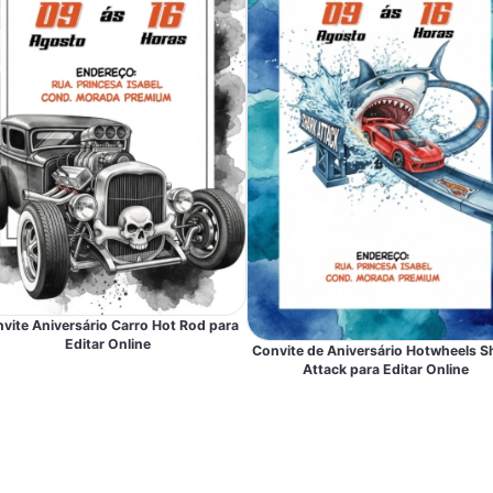
vite Aniversário Carro Hot Rod para
Editar Online
Convite de Aniversário Hotwheels S
Attack para Editar Online