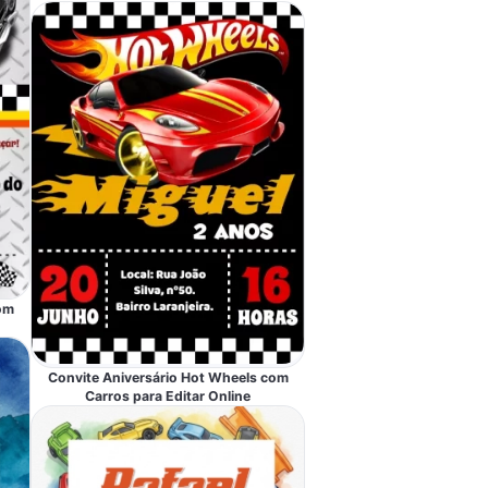
om
Convite Aniversário Hot Wheels com
Carros para Editar Online