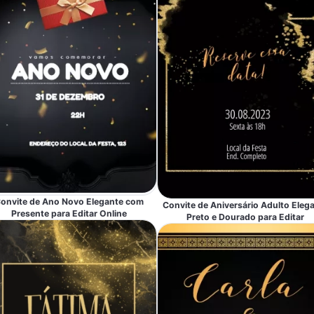
onvite de Ano Novo Elegante com
Convite de Aniversário Adulto Eleg
Presente para Editar Online
Preto e Dourado para Editar