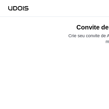
Convite de
Crie seu convite de
m