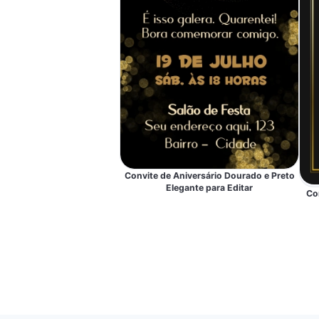
Convite de Aniversário Dourado e Preto
Elegante para Editar
Co