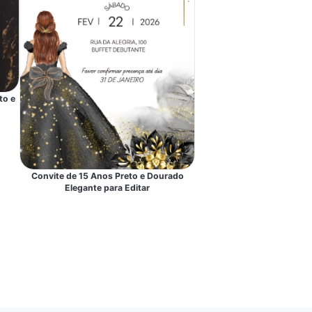
to e
Convite de 15 Anos Preto e Dourado
Elegante para Editar