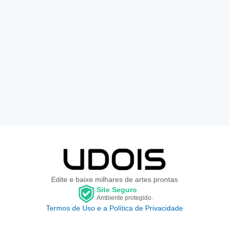
Edite e baixe milhares de artes prontas
Site Seguro
Ambiente protegido.
Termos de Uso e a Política de Privacidade