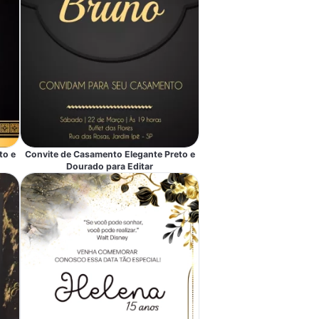
to e
Convite de Casamento Elegante Preto e
Dourado para Editar