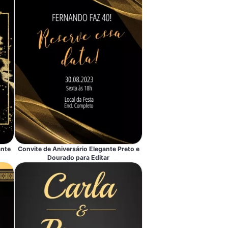
ante
Convite de Aniversário Elegante Preto e
Dourado para Editar