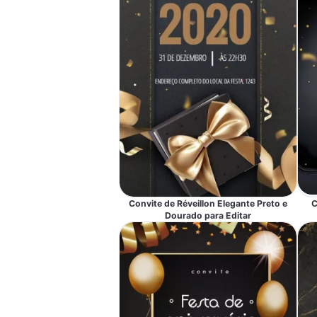
Convite de Réveillon Elegante Preto e
C
Dourado para Editar