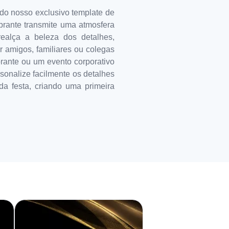
do nosso exclusivo template de
brante transmite uma atmosfera
ealça a beleza dos detalhes,
 amigos, familiares ou colegas
rante ou um evento corporativo
sonalize facilmente os detalhes
a festa, criando uma primeira