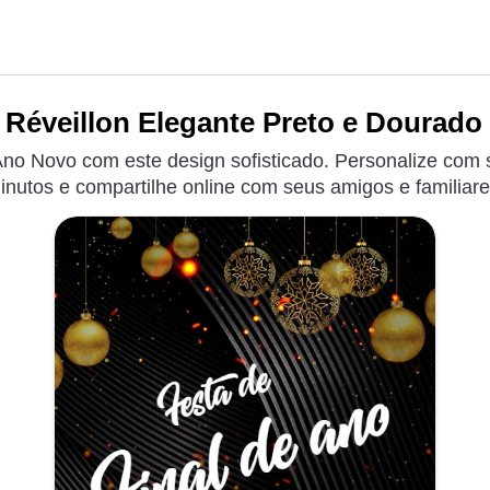
 Réveillon Elegante Preto e Dourado 
 Ano Novo com este design sofisticado. Personalize com
inutos e compartilhe online com seus amigos e familiare