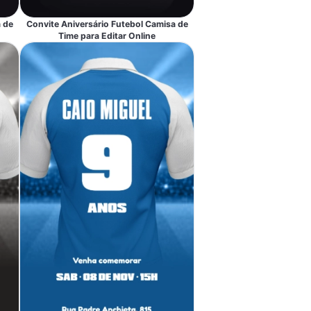
 de
Convite Aniversário Futebol Camisa de
Time para Editar Online