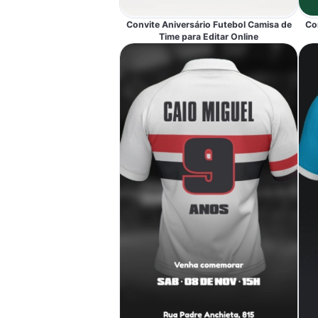
Convite Aniversário Futebol Camisa de
Co
Time para Editar Online