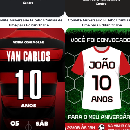
nvite Aniversário Futebol Camisa de
Convite Aniversário Futebol Camisa
Time para Editar Online
Time para Editar Online