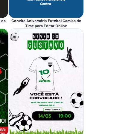
 de
Convite Aniversário Futebol Camisa de
Time para Editar Online