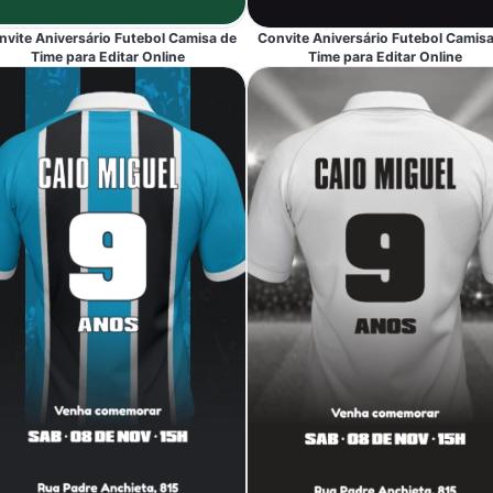
nvite Aniversário Futebol Camisa de
Convite Aniversário Futebol Camisa
Time para Editar Online
Time para Editar Online