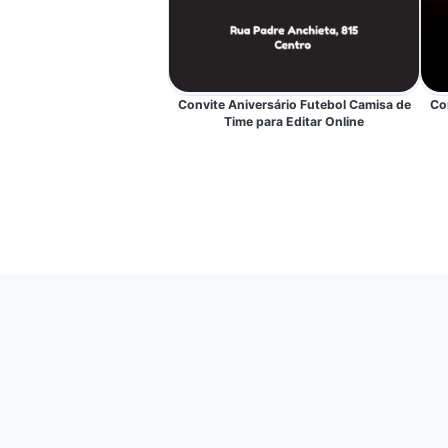
Convite Aniversário Futebol Camisa de
Co
Time para Editar Online