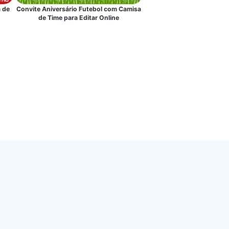
Convite Aniversário Futebol com Camisa
 de
de Time para Editar Online