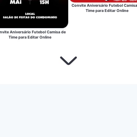
Convite Aniversário Futebol Camisa
Time para Editar Online
nvite Aniversário Futebol Camisa de
Time para Editar Online