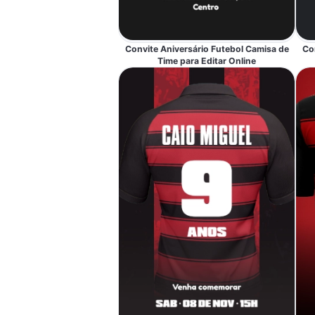
Convite Aniversário Futebol Camisa de
Co
Time para Editar Online