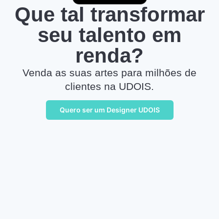
Que tal transformar
seu talento em
renda?
Venda as suas artes para milhões de
clientes na UDOIS.
Quero ser um Designer UDOIS