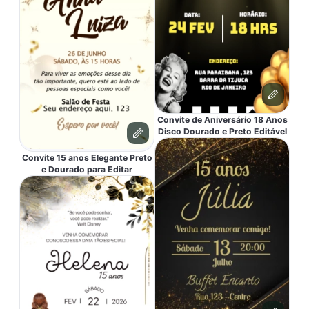
Convite de Aniversário 18 Anos
Disco Dourado e Preto Editável
Convite 15 anos Elegante Preto
e Dourado para Editar