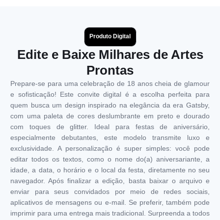
Produto Digital
Edite e Baixe Milhares de Artes
Prontas
Prepare-se para uma celebração de 18 anos cheia de glamour
e sofisticação! Este convite digital é a escolha perfeita para
quem busca um design inspirado na elegância da era Gatsby,
com uma paleta de cores deslumbrante em preto e dourado
com toques de glitter. Ideal para festas de aniversário,
especialmente debutantes, este modelo transmite luxo e
exclusividade. A personalização é super simples: você pode
editar todos os textos, como o nome do(a) aniversariante, a
idade, a data, o horário e o local da festa, diretamente no seu
navegador. Após finalizar a edição, basta baixar o arquivo e
enviar para seus convidados por meio de redes sociais,
aplicativos de mensagens ou e-mail. Se preferir, também pode
imprimir para uma entrega mais tradicional. Surpreenda a todos