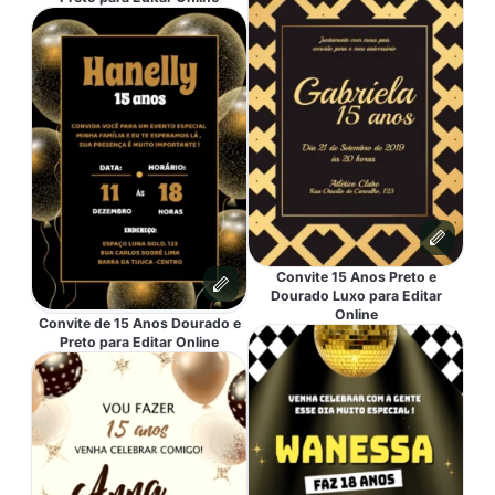
Convite 15 Anos Preto e
Dourado Luxo para Editar
Online
Convite de 15 Anos Dourado e
Preto para Editar Online