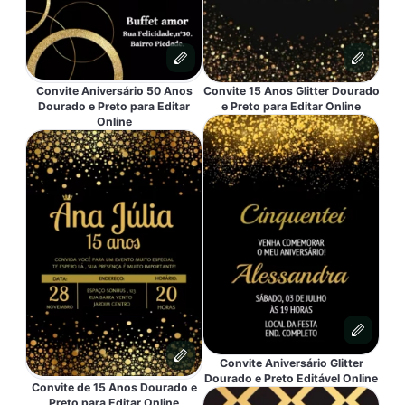
Convite Aniversário 50 Anos
Convite 15 Anos Glitter Dourado
Dourado e Preto para Editar
e Preto para Editar Online
Online
Convite Aniversário Glitter
Dourado e Preto Editável Online
Convite de 15 Anos Dourado e
Preto para Editar Online