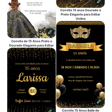
Convite 15 anos Dourado e
Preto Elegante para Editar
Online
Convite de 15 Anos Preto e
Dourado Elegante para Editar
Convite 15 Anos Baile de