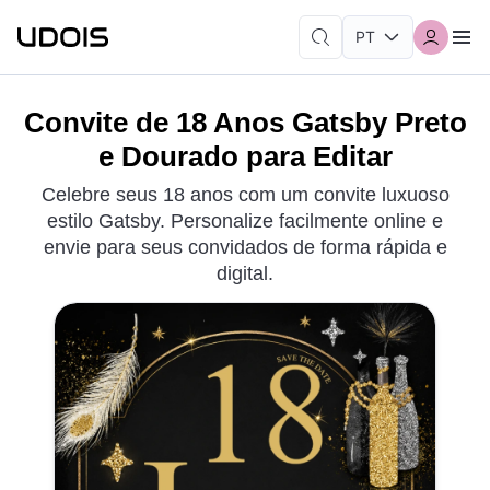
Convite de 18 Anos Gatsby Preto
e Dourado para Editar
Celebre seus 18 anos com um convite luxuoso
estilo Gatsby. Personalize facilmente online e
envie para seus convidados de forma rápida e
digital.