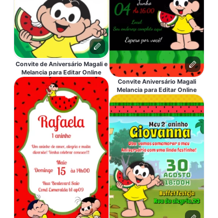
Convite de Aniversário Magali e
Melancia para Editar Online
Convite Aniversário Magali
Melancia para Editar Online