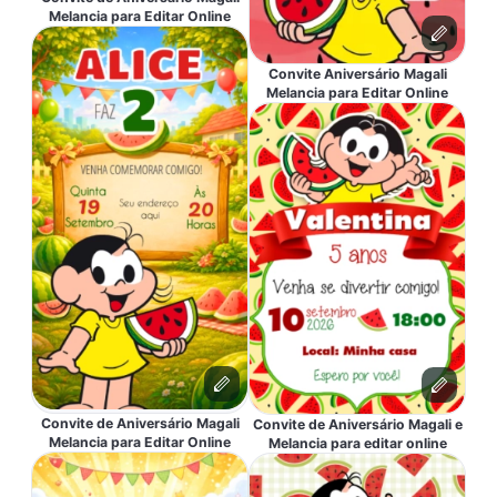
Melancia para Editar Online
Convite Aniversário Magali
Melancia para Editar Online
Convite de Aniversário Magali
Convite de Aniversário Magali e
Melancia para Editar Online
Melancia para editar online