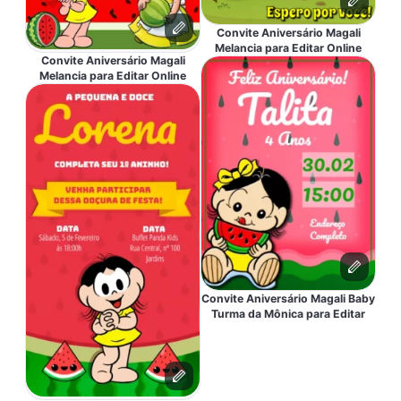
Convite Aniversário Magali
Melancia para Editar Online
Convite Aniversário Magali
Melancia para Editar Online
Convite Aniversário Magali Baby
Turma da Mônica para Editar