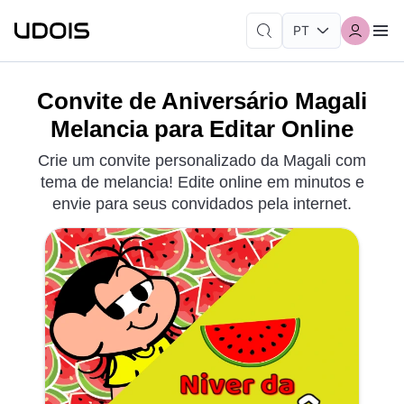
Convite de Aniversário Magali
Melancia para Editar Online
Crie um convite personalizado da Magali com
tema de melancia! Edite online em minutos e
envie para seus convidados pela internet.