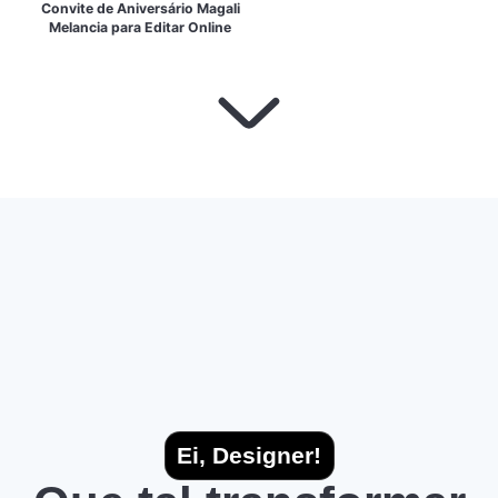
Convite de Aniversário Magali
Melancia para Editar Online
Ei, Designer!