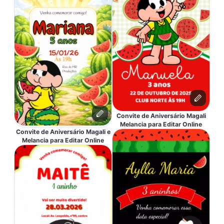
Convite de Aniversário Magali
Melancia para Editar Online
Convite de Aniversário Magali e
Melancia para Editar Online