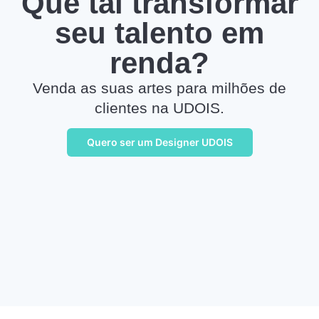
Que tal transformar
seu talento em
renda?
Venda as suas artes para milhões de
clientes na UDOIS.
Quero ser um Designer UDOIS