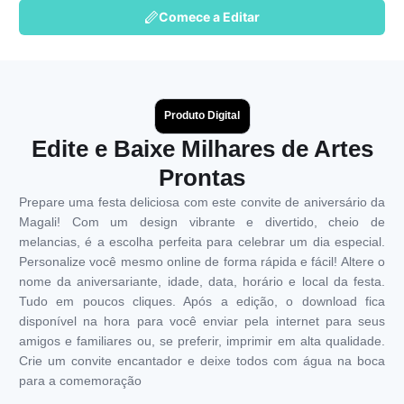
Comece a Editar
Produto Digital
Edite e Baixe Milhares de Artes
Prontas
Prepare uma festa deliciosa com este convite de aniversário da
Magali! Com um design vibrante e divertido, cheio de
melancias, é a escolha perfeita para celebrar um dia especial.
Personalize você mesmo online de forma rápida e fácil! Altere o
nome da aniversariante, idade, data, horário e local da festa.
Tudo em poucos cliques. Após a edição, o download fica
disponível na hora para você enviar pela internet para seus
amigos e familiares ou, se preferir, imprimir em alta qualidade.
Crie um convite encantador e deixe todos com água na boca
para a comemoração