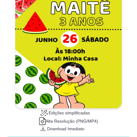
Edições simplificadas
Alta Resolução (PNG/MP4)
Download Imediato