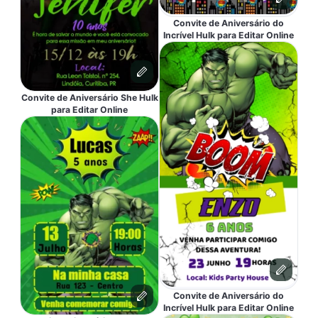
Convite de Aniversário do
Incrível Hulk para Editar Online
Convite de Aniversário She Hulk
para Editar Online
Convite de Aniversário do
Incrível Hulk para Editar Online