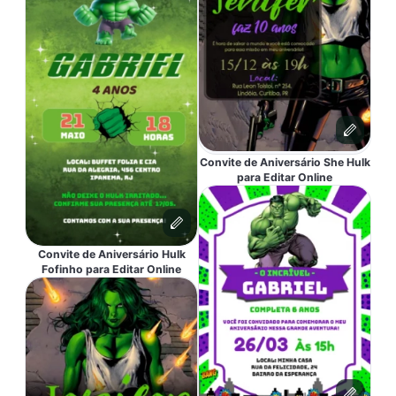
Convite de Aniversário She Hulk
para Editar Online
Convite de Aniversário Hulk
Fofinho para Editar Online