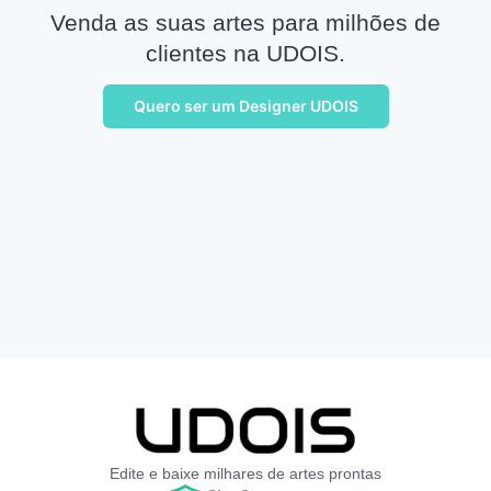
Venda as suas artes para milhões de
clientes na UDOIS.
Quero ser um Designer UDOIS
Edite e baixe milhares de artes prontas