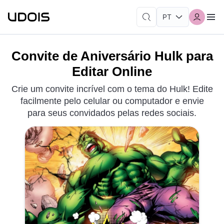
Convite de Aniversário Hulk para
Editar Online
Crie um convite incrível com o tema do Hulk! Edite
facilmente pelo celular ou computador e envie
para seus convidados pelas redes sociais.