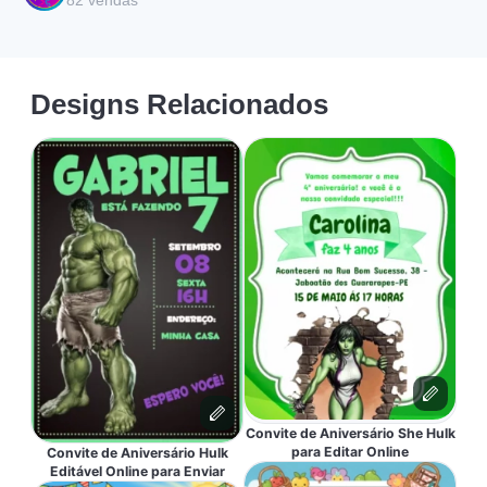
82
vendas
Designs Relacionados
Convite de Aniversário She Hulk
para Editar Online
Convite de Aniversário Hulk
Editável Online para Enviar