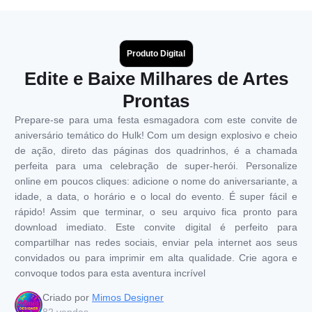
Produto Digital
Edite e Baixe Milhares de Artes
Prontas
Prepare-se para uma festa esmagadora com este convite de
aniversário temático do Hulk! Com um design explosivo e cheio
de ação, direto das páginas dos quadrinhos, é a chamada
perfeita para uma celebração de super-herói. Personalize
online em poucos cliques: adicione o nome do aniversariante, a
idade, a data, o horário e o local do evento. É super fácil e
rápido! Assim que terminar, o seu arquivo fica pronto para
download imediato. Este convite digital é perfeito para
compartilhar nas redes sociais, enviar pela internet aos seus
convidados ou para imprimir em alta qualidade. Crie agora e
convoque todos para esta aventura incrível
Criado por
Mimos Designer