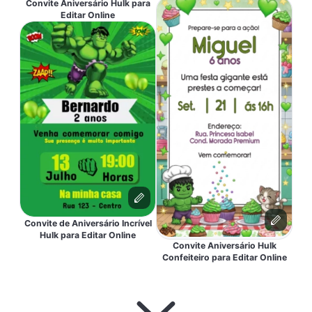
Convite Aniversário Hulk para
Editar Online
Convite de Aniversário Incrível
Hulk para Editar Online
Convite Aniversário Hulk
Confeiteiro para Editar Online