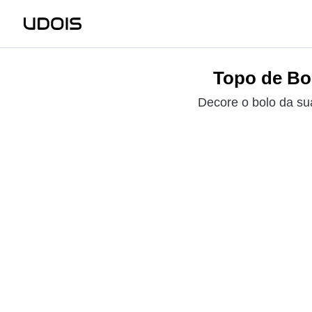
Topo de Bol
Decore o bolo da su