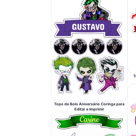
T
Topo de Bolo Aniversário Coringa para
Editar e Imprimir