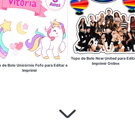
Topo de Bolo Now United para Edita
Imprimir Online
 de Bolo Unicórnio Fofo para Editar e
Imprimir