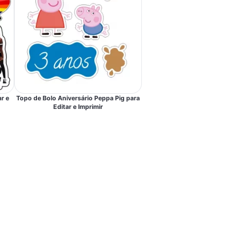
r e
Topo de Bolo Aniversário Peppa Pig para
Editar e Imprimir