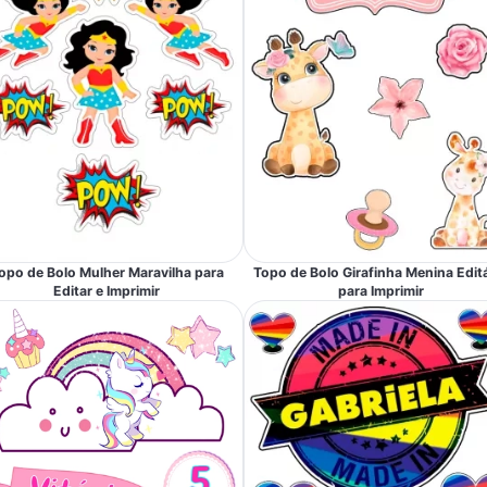
opo de Bolo Mulher Maravilha para
Topo de Bolo Girafinha Menina Edit
Editar e Imprimir
para Imprimir