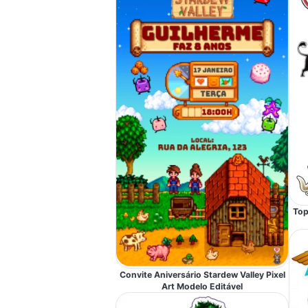
Top
Convite Aniversário Stardew Valley Pixel
Art Modelo Editável