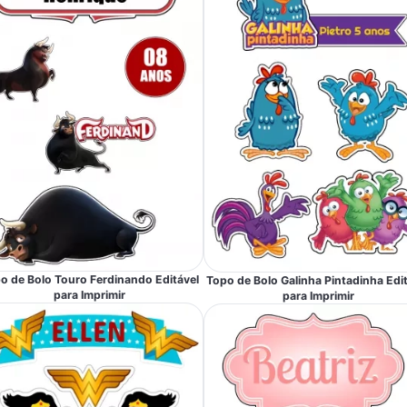
o de Bolo Touro Ferdinando Editável
Topo de Bolo Galinha Pintadinha Edi
para Imprimir
para Imprimir