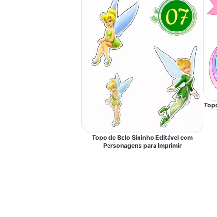
Topo
Topo de Bolo Sininho Editável com
Personagens para Imprimir