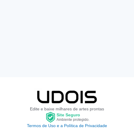
Edite e baixe milhares de artes prontas
Site Seguro
Ambiente protegido.
Termos de Uso e a Política de Privacidade