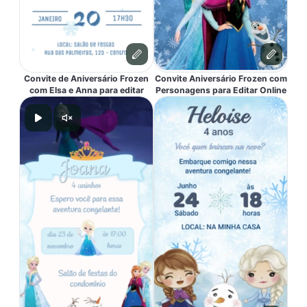
Convite de Aniversário Frozen
Convite Aniversário Frozen com
com Elsa e Anna para editar
Personagens para Editar Online