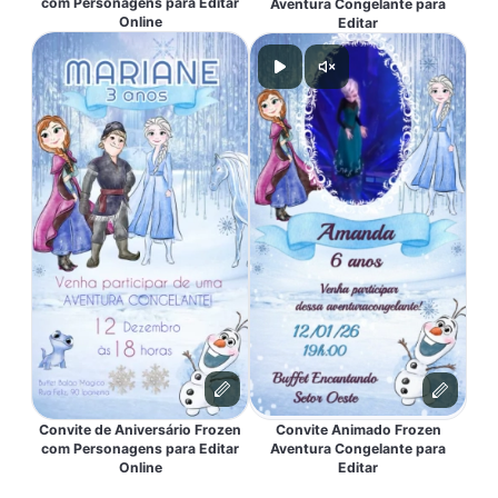
com Personagens para Editar
Aventura Congelante para
Online
Editar
Convite de Aniversário Frozen
Convite Animado Frozen
com Personagens para Editar
Aventura Congelante para
Online
Editar