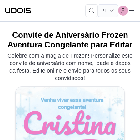
Convite de Aniversário Frozen
Aventura Congelante para Editar
Celebre com a magia de Frozen! Personalize este
convite de aniversário com nome, idade e dados
da festa. Edite online e envie para todos os seus
convidados!