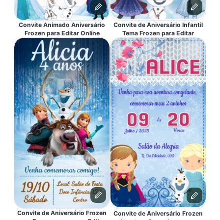
Convite Animado Aniversário
Convite de Aniversário Infantil
Frozen para Editar Online
Tema Frozen para Editar
Convite de Aniversário Frozen
Convite de Aniversário Frozen