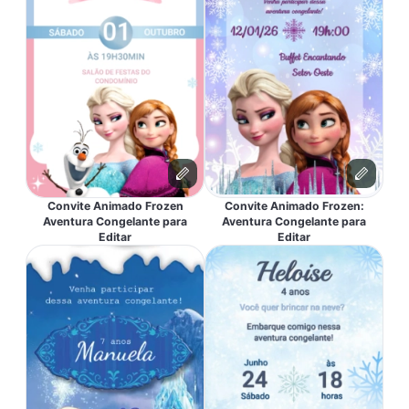
Convite Animado Frozen
Convite Animado Frozen:
Aventura Congelante para
Aventura Congelante para
Editar
Editar