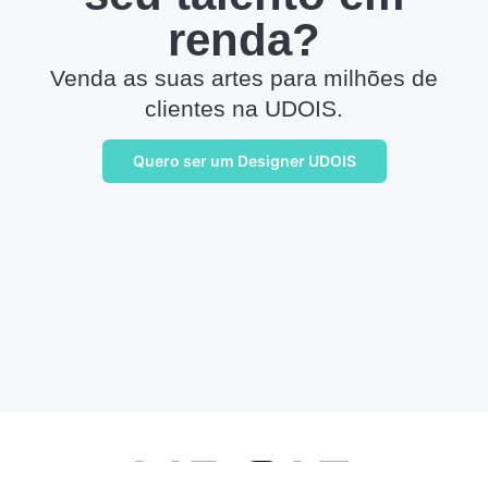
renda?
Venda as suas artes para milhões de
clientes na UDOIS.
Quero ser um Designer UDOIS