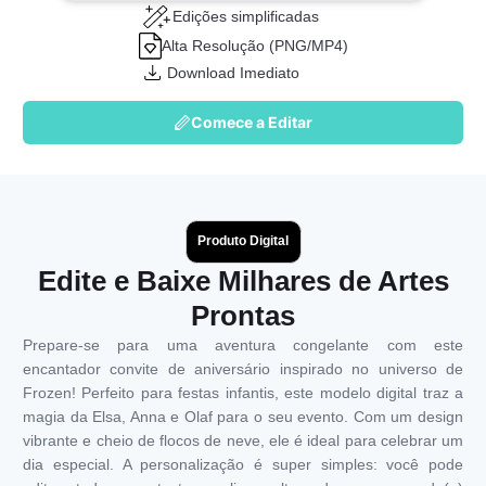
Edições simplificadas
Alta Resolução (PNG/MP4)
Download Imediato
Comece a Editar
Produto Digital
Edite e Baixe Milhares de Artes
Prontas
Prepare-se para uma aventura congelante com este
encantador convite de aniversário inspirado no universo de
Frozen! Perfeito para festas infantis, este modelo digital traz a
magia da Elsa, Anna e Olaf para o seu evento. Com um design
vibrante e cheio de flocos de neve, ele é ideal para celebrar um
dia especial. A personalização é super simples: você pode