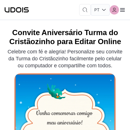
Convite Aniversário Turma do
Cristãozinho para Editar Online
Celebre com fé e alegria! Personalize seu convite
da Turma do Cristãozinho facilmente pelo celular
ou computador e compartilhe com todos.