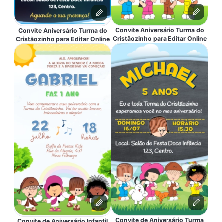
Convite Aniversário Turma do
Convite Aniversário Turma do
Cristãozinho para Editar Online
Cristãozinho para Editar Online
Convite de Aniversário Turma
Convite de Aniversário Infantil