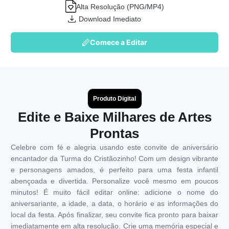
Alta Resolução (PNG/MP4)
Download Imediato
Comece a Editar
Produto Digital
Edite e Baixe Milhares de Artes
Prontas
Celebre com fé e alegria usando este convite de aniversário
encantador da Turma do Cristãozinho! Com um design vibrante
e personagens amados, é perfeito para uma festa infantil
abençoada e divertida. Personalize você mesmo em poucos
minutos! É muito fácil editar online: adicione o nome do
aniversariante, a idade, a data, o horário e as informações do
local da festa. Após finalizar, seu convite fica pronto para baixar
imediatamente em alta resolução. Crie uma memória especial e