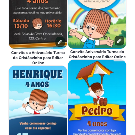
Convite Aniversário Turma do
Convite de Aniversário Turma
Cristãozinho para Editar Online
do Cristãozinho para Editar
Online