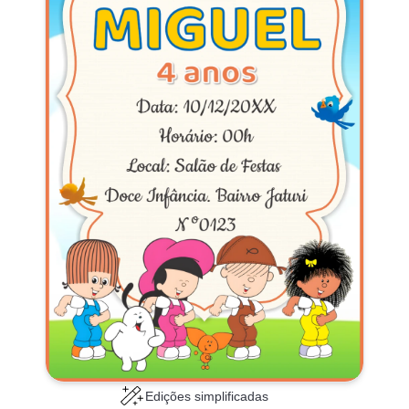
Edições simplificadas