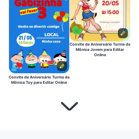
Convite de Aniversário Turma da
Mônica Jovem para Editar
Online
Convite de Aniversário Turma da
Mônica Toy para Editar Online