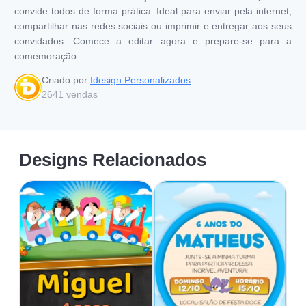
convide todos de forma prática. Ideal para enviar pela internet,
compartilhar nas redes sociais ou imprimir e entregar aos seus
convidados. Comece a editar agora e prepare-se para a
comemoração
Criado por
Idesign Personalizados
2641
vendas
Designs Relacionados