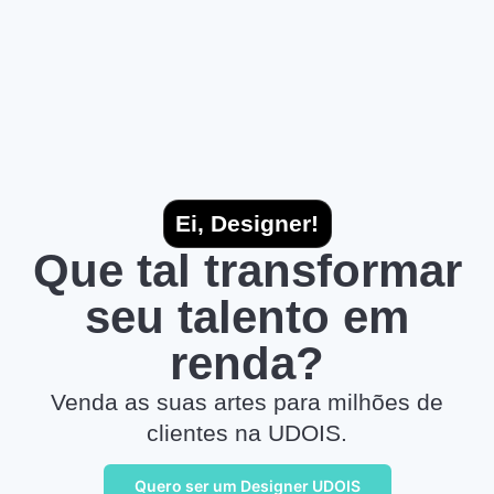
Ei, Designer!
Que tal transformar
seu talento em
renda?
Venda as suas artes para milhões de
clientes na UDOIS.
Quero ser um Designer UDOIS