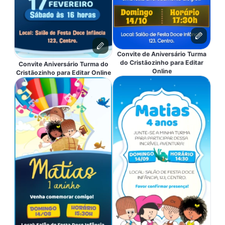
Convite de Aniversário Turma
do Cristãozinho para Editar
Convite Aniversário Turma do
Online
Cristãozinho para Editar Online