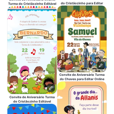
do Cristãozinho para Editar
Turma do Cristãozinho Editável
Convite de Aniversário Turma
do Chaves para Editar Online
Convite de Aniversário Turma
do Cristãozinho Editável