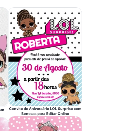
Convite de Aniversário LOL Surprise com
com
Bonecas para Editar Online