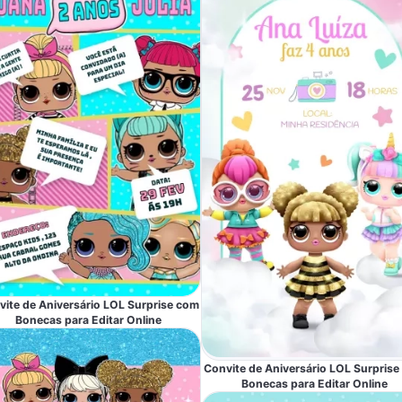
ite de Aniversário LOL Surprise com
Bonecas para Editar Online
Convite de Aniversário LOL Surpris
Bonecas para Editar Online