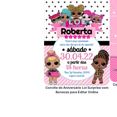
Co
Convite de Aniversário Lol Surprise com
Bonecas para Editar Online