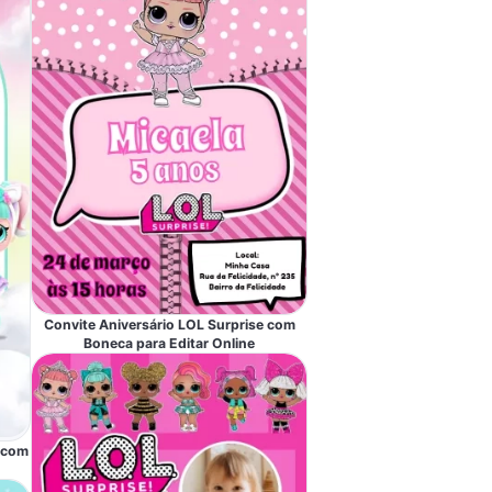
Convite Aniversário LOL Surprise com
Boneca para Editar Online
e com