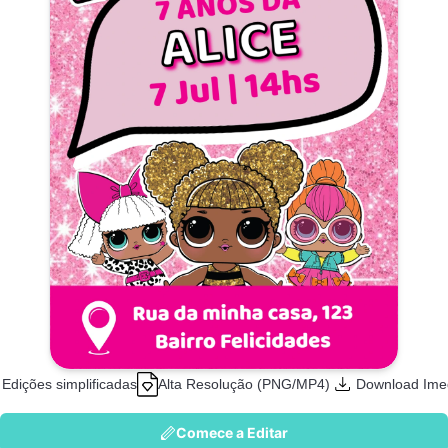
Edições simplificadas
Alta Resolução (PNG/MP4)
Download Ime
Comece a Editar