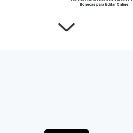
Bonecas para Editar Online