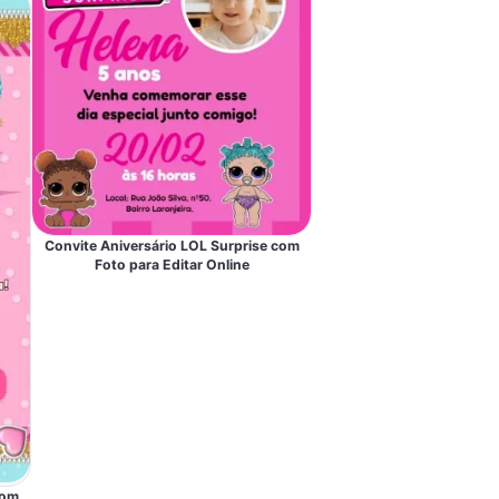
Convite Aniversário LOL Surprise com
Foto para Editar Online
com