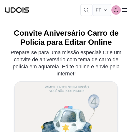
Convite Aniversário Carro de
Polícia para Editar Online
Prepare-se para uma missão especial! Crie um
convite de aniversário com tema de carro de
polícia em aquarela. Edite online e envie pela
internet!