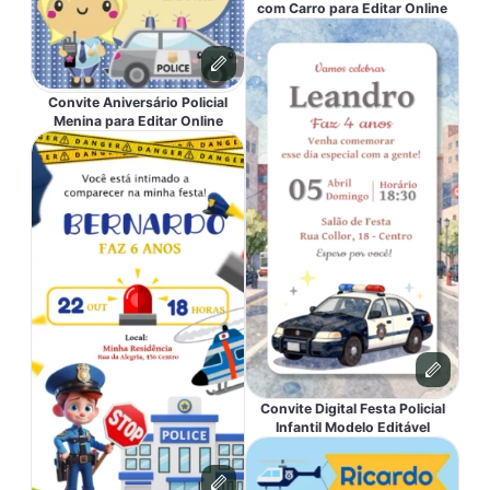
com Carro para Editar Online
Convite Aniversário Policial
Menina para Editar Online
Convite Digital Festa Policial
Infantil Modelo Editável