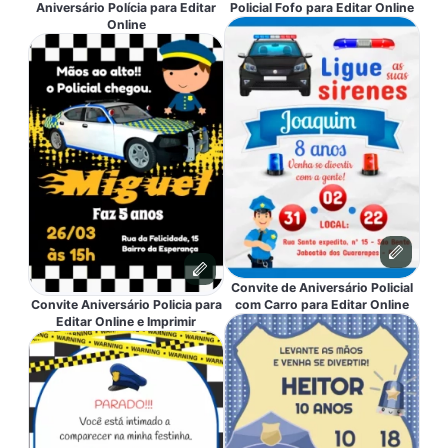
Aniversário Polícia para Editar
Policial Fofo para Editar Online
Online
Convite de Aniversário Policial
Convite Aniversário Policia para
com Carro para Editar Online
Editar Online e Imprimir