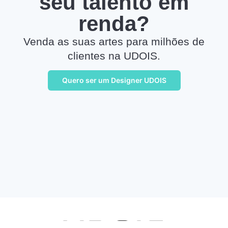
seu talento em
renda?
Venda as suas artes para milhões de
clientes na UDOIS.
Quero ser um Designer UDOIS