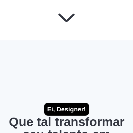
Ei, Designer!
Que tal transformar