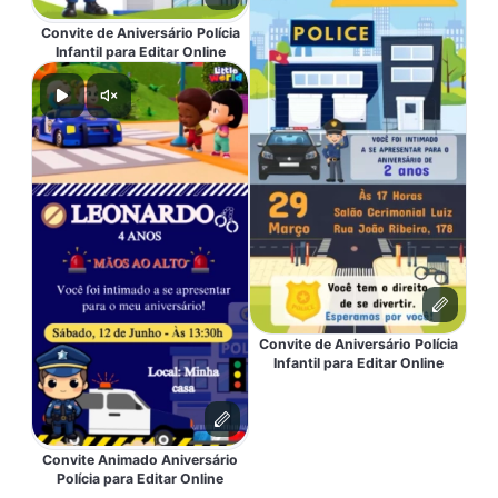
Convite de Aniversário Polícia
Infantil para Editar Online
Convite de Aniversário Polícia
Infantil para Editar Online
Convite Animado Aniversário
Polícia para Editar Online