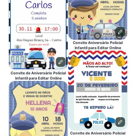
Convite Aniversário Policial
Infantil para Editar Online
Convite de Aniversário Policial
Infantil para Editar Online
Convite de Aniversário Policial