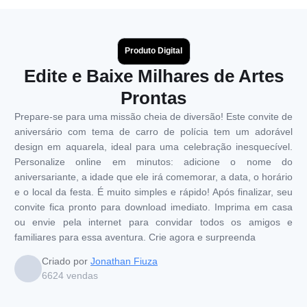
Produto Digital
Edite e Baixe Milhares de Artes
Prontas
Prepare-se para uma missão cheia de diversão! Este convite de
aniversário com tema de carro de polícia tem um adorável
design em aquarela, ideal para uma celebração inesquecível.
Personalize online em minutos: adicione o nome do
aniversariante, a idade que ele irá comemorar, a data, o horário
e o local da festa. É muito simples e rápido! Após finalizar, seu
convite fica pronto para download imediato. Imprima em casa
ou envie pela internet para convidar todos os amigos e
familiares para essa aventura. Crie agora e surpreenda
Criado por
Jonathan Fiuza
6624
vendas