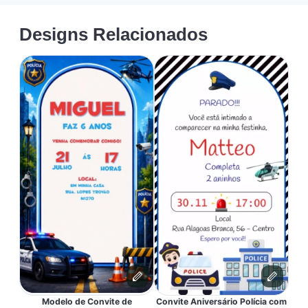
Designs Relacionados
Modelo de Convite de
Convite Aniversário Polícia com